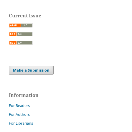
Current Issue
Make a Submission
Information
For Readers
For Authors
For Librarians