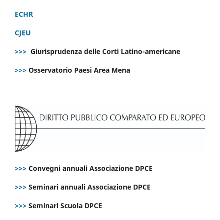
ECHR
CJEU
>>>
Giurisprudenza delle Corti Latino-americane
>>>
Osservatorio Paesi Area Mena
>>>
Convegni annuali Associazione DPCE
>>>
Seminari annuali Associazione DPCE
>>>
Seminari Scuola DPCE