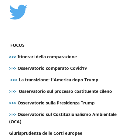
FOCUS
>>>
Itinerari della comparazione
>>>
Osservatorio comparato Covid19
>>>
La transizione: l’America dopo Trump
>>>
Osservatorio sul processo costituente cileno
>>>
Osservatorio sulla Presidenza Trump
>>>
Osservatorio sul Costituzionalismo Ambientale
(OCA)
Giurisprudenza delle Corti europee