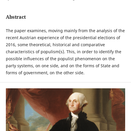
Abstract
The paper examines, moving mainly from the analysis of the
recent Austrian experience of the presidential elections of
2016, some theoretical, historical and comparative
characteristics of populism(s). This, in order to identify the
possible influences of the populist phenomenon on the
party systems, on one side, and on the forms of State and
forms of government, on the other side.