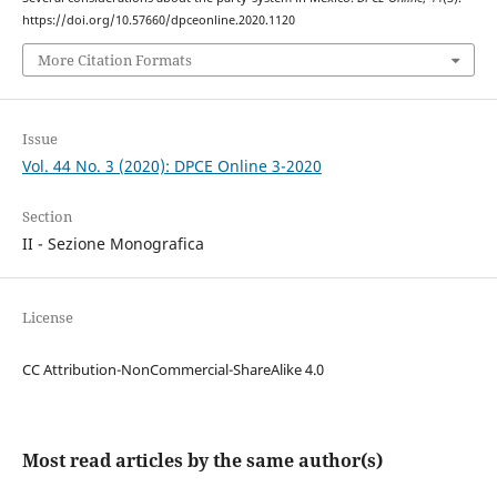
https://doi.org/10.57660/dpceonline.2020.1120
More Citation Formats
Issue
Vol. 44 No. 3 (2020): DPCE Online 3-2020
Section
II - Sezione Monografica
License
CC Attribution-NonCommercial-ShareAlike 4.0
Most read articles by the same author(s)