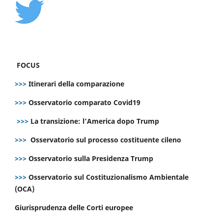
FOCUS
>>>
Itinerari della comparazione
>>>
Osservatorio comparato Covid19
>>>
La transizione: l’America dopo Trump
>>>
Osservatorio sul processo costituente cileno
>>>
Osservatorio sulla Presidenza Trump
>>>
Osservatorio sul Costituzionalismo Ambientale
(OCA)
Giurisprudenza delle Corti europee