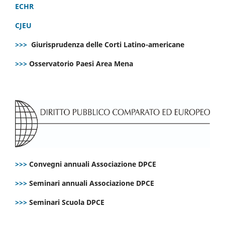
ECHR
CJEU
>>>
Giurisprudenza delle Corti Latino-americane
>>>
Osservatorio Paesi Area Mena
>>>
Convegni annuali Associazione DPCE
>>>
Seminari annuali Associazione DPCE
>>>
Seminari Scuola DPCE