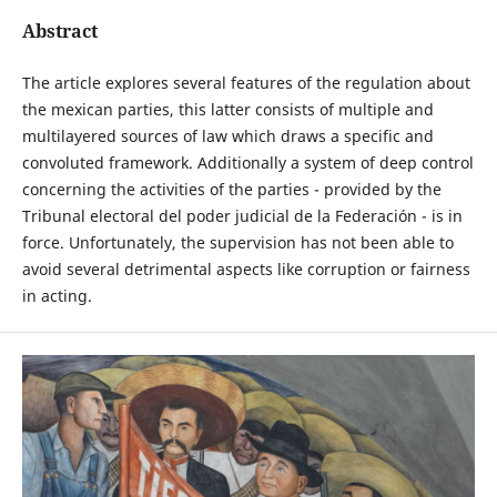
Abstract
The article explores several features of the regulation about
the mexican parties, this latter consists of multiple and
multilayered sources of law which draws a specific and
convoluted framework. Additionally a system of deep control
concerning the activities of the parties - provided by the
Tribunal electoral del poder judicial de la Federación - is in
force. Unfortunately, the supervision has not been able to
avoid several detrimental aspects like corruption or fairness
in acting.