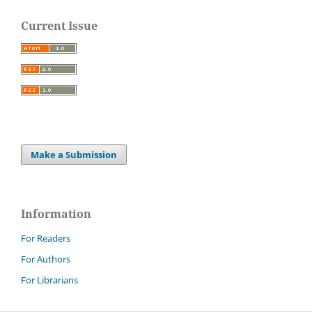
Current Issue
Make a Submission
Information
For Readers
For Authors
For Librarians