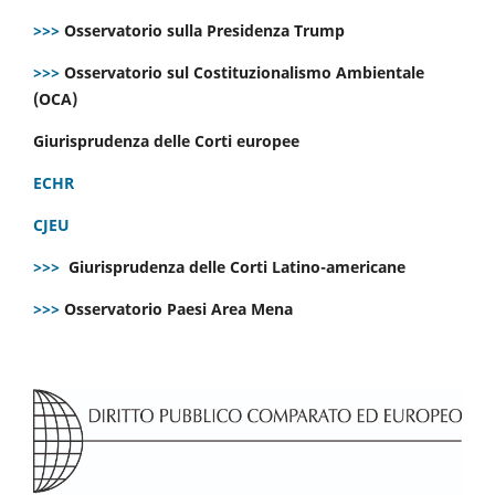
>>>
Osservatorio sulla Presidenza Trump
>>>
Osservatorio sul Costituzionalismo Ambientale
(OCA)
Giurisprudenza delle Corti europee
ECHR
CJEU
>>>
Giurisprudenza delle Corti Latino-americane
>>>
Osservatorio Paesi Area Mena