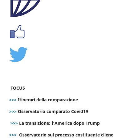
FOCUS
>>>
Itinerari della comparazione
>>>
Osservatorio comparato Covid19
>>>
La transizione: l’America dopo Trump
>>>
Osservatorio sul processo costituente cileno