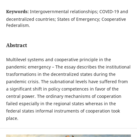
Keywords:
Intergovernmental relationships; COVID-19 and
decentralized countries; States of Emergency; Cooperative
Federalism.
Abstract
Multilevel systems and cooperative principle in the
pandemic emergency – The essay describes the institutional
trasformations in the decentralized states during the
pandemic crisis. The subnational levels have suffered from
a significant shift in policy competences in favor of the
central power. The ordinary mechanisms of cooperation
failed especially in the regional states whereas in the
federal states informal instruments of cooperation took
place.