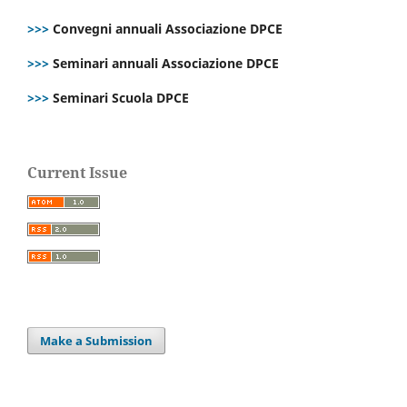
>>>
Convegni annuali Associazione DPCE
>>>
Seminari annuali Associazione DPCE
>>>
Seminari Scuola DPCE
Current Issue
Make a Submission