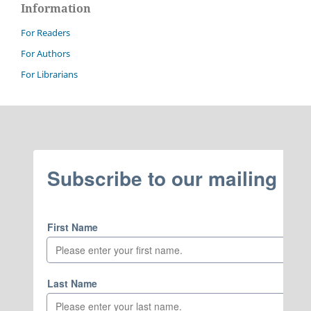
Information
For Readers
For Authors
For Librarians