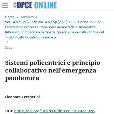
Home
/
Archives
/
Vol. 54 No. Sp (2022): Vol 54 No Sp (2022): DPCE Online Sp-2022 - I
Federalizing Process europei nella democrazia d’emergenza.
Riflessioni comparate a partire dai ‘primi’ 20 anni della riforma del
Titolo V della Costituzione italiana
/
Saggi
Sistemi policentrici e principio
collaborativo nell’emergenza
pandemica
Eleonora Ceccherini
DOI:
https://doi.org/10.57660/dpceonline.2022.1695