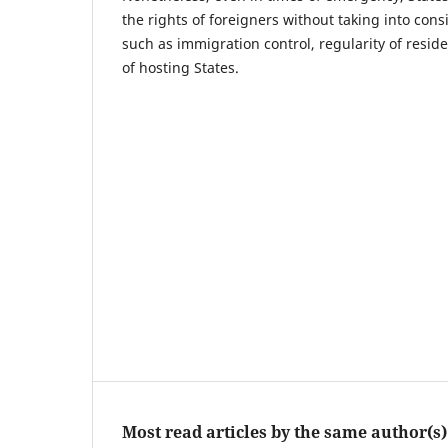
the rights of foreigners without taking into cons
such as immigration control, regularity of resi
of hosting States.
Most read articles by the same author(s)