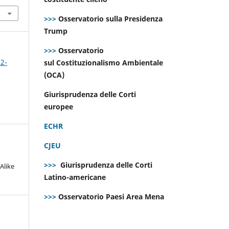
>>>
Osservatorio sulla Presidenza
Trump
>>>
Osservatorio
 2-
sul Costituzionalismo Ambientale
(OCA)
Giurisprudenza delle Corti
europee
ECHR
CJEU
>>>
Giurisprudenza delle Corti
Alike
Latino-americane
>>>
Osservatorio Paesi Area Mena