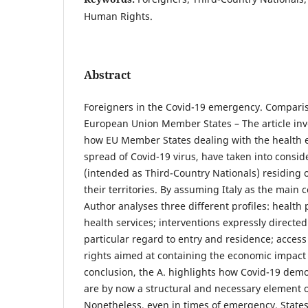
Human Rights.
Abstract
Foreigners in the Covid-19 emergency. Compari
European Union Member States – The article in
how EU Member States dealing with the health
spread of Covid-19 virus, have taken into consid
(intended as Third-Country Nationals) residing 
their territories. By assuming Italy as the main 
Author analyses three different profiles: health 
health services; interventions expressly directed
particular regard to entry and residence; access
rights aimed at containing the economic impact o
conclusion, the A. highlights how Covid-19 demo
are by now a structural and necessary element 
Nonetheless, even in times of emergency, States 