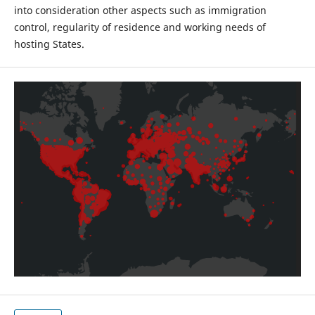
into consideration other aspects such as immigration
control, regularity of residence and working needs of
hosting States.