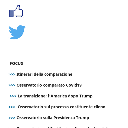
FOCUS
>>>
Itinerari della comparazione
>>>
Osservatorio comparato Covid19
>>>
La transizione: l’America dopo Trump
>>>
Osservatorio sul processo costituente cileno
>>>
Osservatorio sulla Presidenza Trump