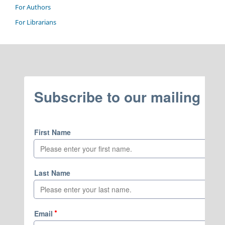
For Authors
For Librarians