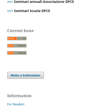
>>>
Seminari annuali Associazione DPCE
>>>
Seminari Scuola DPCE
Current Issue
Make a Submission
Information
For Readers