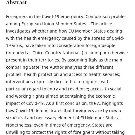
Abstract
Foreigners in the Covid-19 emergency. Comparison profiles
among European Union Member States – The article
investigates whether and how EU Member States dealing
with the health emergency caused by the spread of Covid-
19 virus, have taken into consideration foreign people
(intended as Third-Country Nationals) residing or otherwise
present in their territories. By assuming Italy as the main
comparing State, the Author analyses three different
profiles: health protection and access to health services;
interventions expressly directed to foreigners, with
particular regard to entry and residence; access to social
and working rights aimed at containing the economic
impact of Covid-19. As a first conclusion, the A. highlights
how Covid-19 demonstrates that foreigners are by now a
structural and necessary element of EU Member States.
Nonetheless, even in times of emergency, States are
unwilling to protect the rights of foreigners without taking