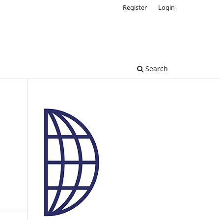
Register
Login
Search