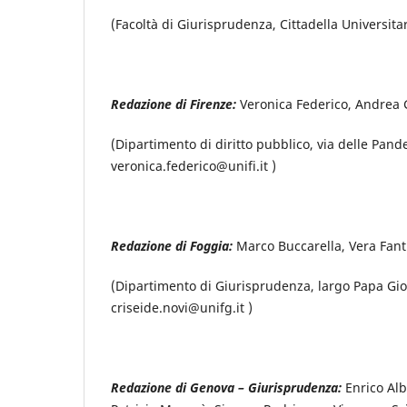
(Facoltà di Giurisprudenza, Cittadella Universit
Redazione di Firenze:
Veronica Federico, Andrea Ga
(Dipartimento di diritto pubblico, via delle Pand
veronica.federico@unifi.it )
Redazione di Foggia:
Marco Buccarella, Vera Fant
(Dipartimento di Giurisprudenza, largo Papa Giova
criseide.novi@unifg.it )
Redazione di Genova – Giurisprudenza:
Enrico Alb