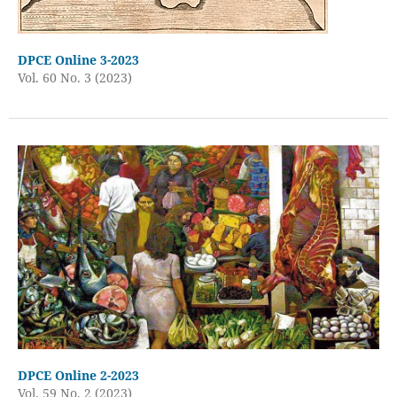
DPCE Online 3-2023
Vol. 60 No. 3 (2023)
DPCE Online 2-2023
Vol. 59 No. 2 (2023)