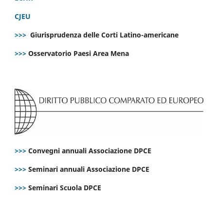
CJEU
>>>
Giurisprudenza delle Corti Latino-americane
>>>
Osservatorio Paesi Area Mena
>>>
Convegni annuali Associazione DPCE
>>>
Seminari annuali Associazione DPCE
>>>
Seminari Scuola DPCE