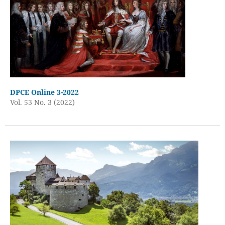
DPCE Online 3-2022
Vol. 53 No. 3 (2022)