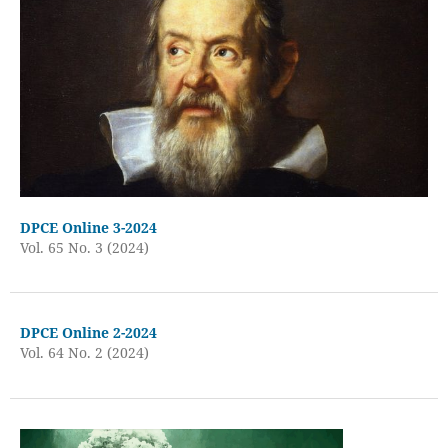
DPCE Online 3-2024
Vol. 65 No. 3 (2024)
DPCE Online 2-2024
Vol. 64 No. 2 (2024)