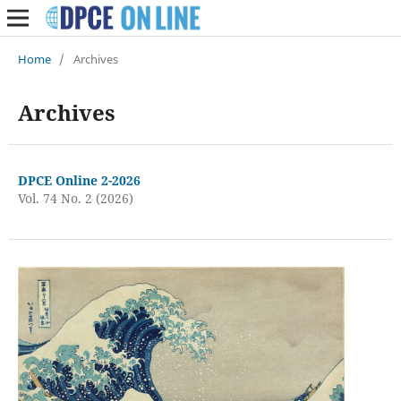
Home
/
Archives
Archives
DPCE Online 2-2026
Vol. 74 No. 2 (2026)