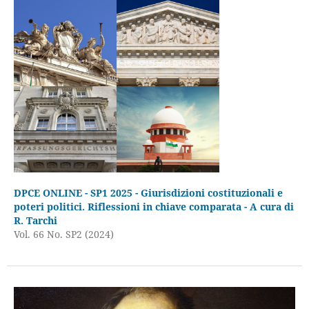
DPCE ONLINE - SP1 2025 - Giurisdizioni costituzionali e
poteri politici. Riflessioni in chiave comparata - A cura di
R. Tarchi
Vol. 66 No. SP2 (2024)