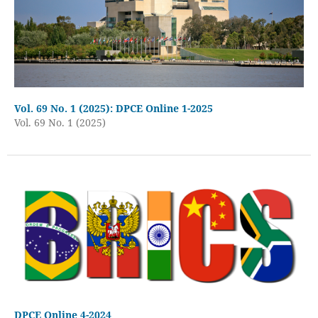
Vol. 69 No. 1 (2025): DPCE Online 1-2025
Vol. 69 No. 1 (2025)
DPCE Online 4-2024