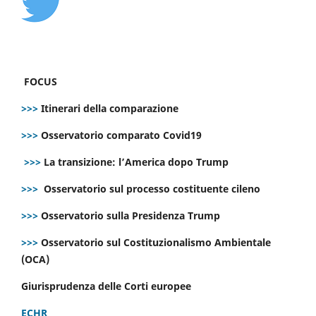
FOCUS
>>>
Itinerari della comparazione
>>>
Osservatorio comparato Covid19
>>>
La transizione: l’America dopo Trump
>>>
Osservatorio sul processo costituente cileno
>>>
Osservatorio sulla Presidenza Trump
>>>
Osservatorio sul Costituzionalismo Ambientale
(OCA)
Giurisprudenza delle Corti europee
ECHR