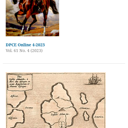
DPCE Online 4-2023
Vol. 61 No. 4 (2023)