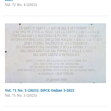
Vol. 72 No. 4 (2025)
Vol. 71 No. 3 (2025): DPCE Online 3-2025
Vol. 71 No. 3 (2025)