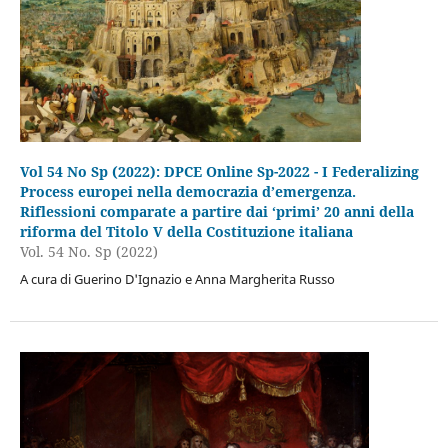
Vol 54 No Sp (2022): DPCE Online Sp-2022 - I Federalizing
Process europei nella democrazia d’emergenza.
Riflessioni comparate a partire dai ‘primi’ 20 anni della
riforma del Titolo V della Costituzione italiana
Vol. 54 No. Sp (2022)
A cura di Guerino D'Ignazio e Anna Margherita Russo