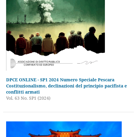
DPCE ONLINE - SP1 2024 Numero Speciale Pescara
Costituzionalismo, declinazioni del principio pacifista e
conflitti armati
Vol. 63 No. SP1 (2024)