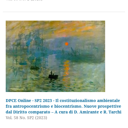
DPCE Online - SP2 2023 - Il costituzionalismo ambientale
fra antropocentrismo e biocentrismo. Nuove prospettive
dal Diritto comparato – A cura di D. Amirante e R. Tarchi
Vol. 58 No. SP2 (2023)