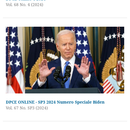
Vol. 68 No. 4 (2024)
DPCE ONLINE - SP3 2024 Numero Speciale Biden
Vol. 67 No. SP3 (2024)