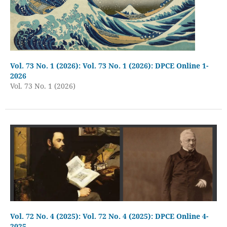
Vol. 73 No. 1 (2026): Vol. 73 No. 1 (2026): DPCE Online 1-
2026
Vol. 73 No. 1 (2026)
Vol. 72 No. 4 (2025): Vol. 72 No. 4 (2025): DPCE Online 4-
2025