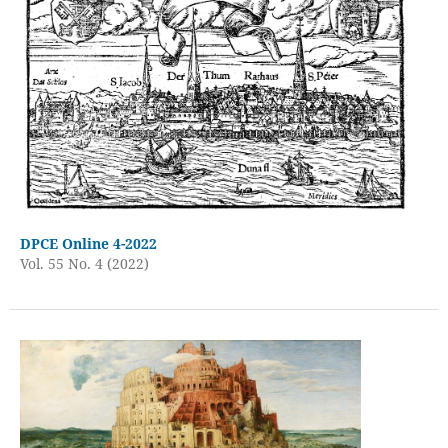
DPCE Online 4-2022
Vol. 55 No. 4 (2022)