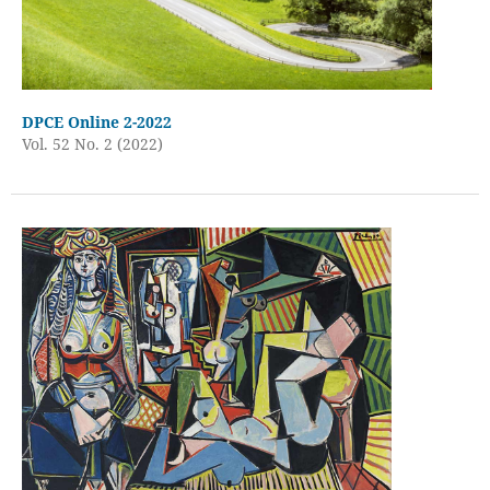
DPCE Online 2-2022
Vol. 52 No. 2 (2022)