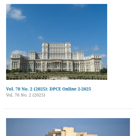
Vol. 70 No. 2 (2025): DPCE Online 2-2025
Vol. 70 No. 2 (2025)