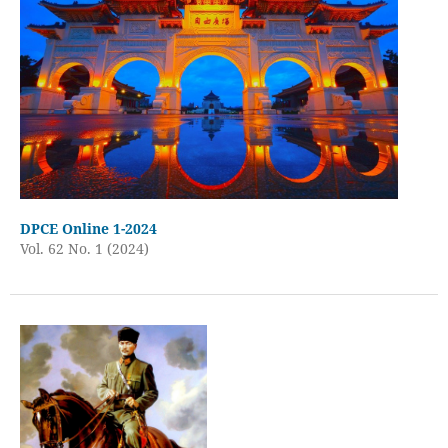
DPCE Online 1-2024
Vol. 62 No. 1 (2024)