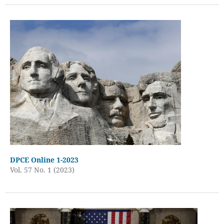
DPCE Online 1-2023
Vol. 57 No. 1 (2023)