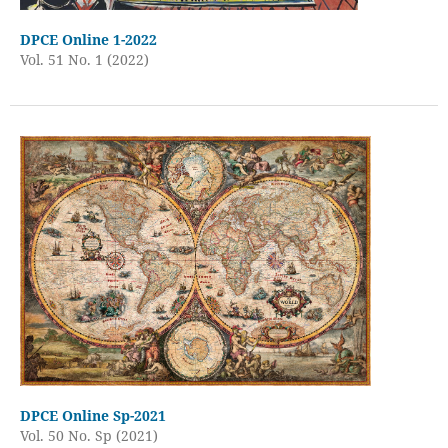
DPCE Online 1-2022
Vol. 51 No. 1 (2022)
DPCE Online Sp-2021
Vol. 50 No. Sp (2021)