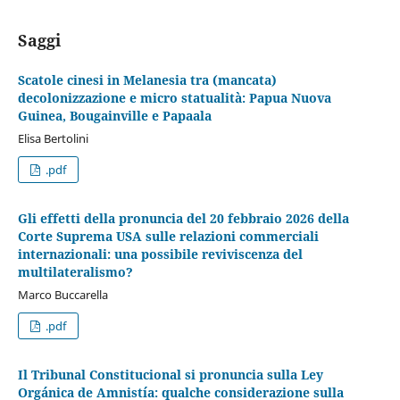
Saggi
Scatole cinesi in Melanesia tra (mancata)
decolonizzazione e micro statualità: Papua Nuova
Guinea, Bougainville e Papaala
Elisa Bertolini
.pdf
Gli effetti della pronuncia del 20 febbraio 2026 della
Corte Suprema USA sulle relazioni commerciali
internazionali: una possibile reviviscenza del
multilateralismo?
Marco Buccarella
.pdf
Il Tribunal Constitucional si pronuncia sulla Ley
Orgánica de Amnistía: qualche considerazione sulla