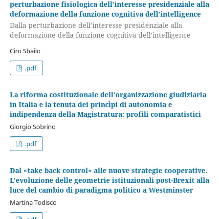
perturbazione fisiologica dell’interesse presidenziale alla
deformazione della funzione cognitiva dell’intelligence
Dalla perturbazione dell’interesse presidenziale alla
deformazione della funzione cognitiva dell’intelligence
Ciro Sbailo
.pdf
La riforma costituzionale dell’organizzazione giudiziaria
in Italia e la tenuta dei princìpi di autonomia e
indipendenza della Magistratura: profili comparatistici
Giorgio Sobrino
.pdf
Dal «take back control» alle nuove strategie cooperative.
L’evoluzione delle geometrie istituzionali post-Brexit alla
luce del cambio di paradigma politico a Westminster
Martina Todisco