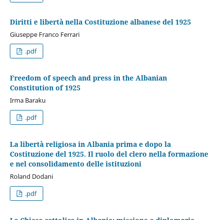
Diritti e libertà nella Costituzione albanese del 1925
Giuseppe Franco Ferrari
.pdf
Freedom of speech and press in the Albanian
Constitution of 1925
Irma Baraku
.pdf
La libertà religiosa in Albania prima e dopo la
Costituzione del 1925. Il ruolo del clero nella formazione
e nel consolidamento delle istituzioni
Roland Dodani
.pdf