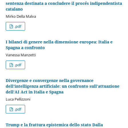
sentenza destinata a concludere il procés indipendentista
catalano
Mirko Della Malva
.pdf
I bilanci di genere nella dimensione europea: Italia e
Spagna a confronto
Vanessa Manzetti
.pdf
Divergenze e convergenze nella governance
dell’intelligenza artificiale: un confronto sull’attuazione
dell’AI Act in Italia e Spagna
Luca Pellizzoni
.pdf
Trump e la frattura epistemica dello stato Dalla