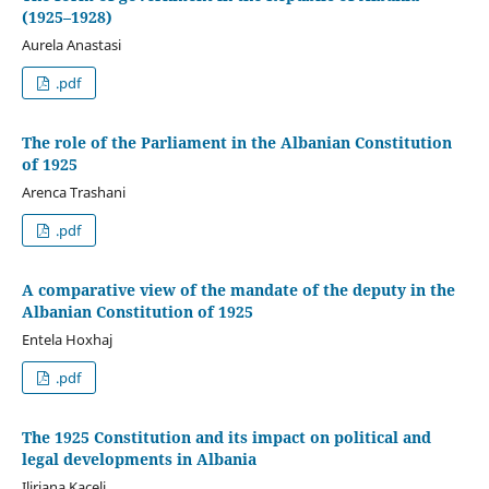
(1925–1928)
Aurela Anastasi
.pdf
The role of the Parliament in the Albanian Constitution
of 1925
Arenca Trashani
.pdf
A comparative view of the mandate of the deputy in the
Albanian Constitution of 1925
Entela Hoxhaj
.pdf
The 1925 Constitution and its impact on political and
legal developments in Albania
Ilirjana Kaceli