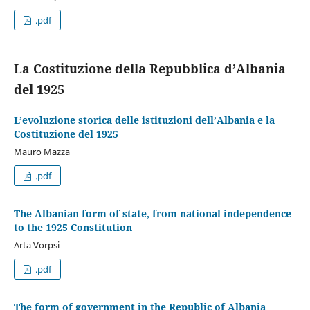
.pdf
La Costituzione della Repubblica d’Albania
del 1925
L’evoluzione storica delle istituzioni dell’Albania e la
Costituzione del 1925
Mauro Mazza
.pdf
The Albanian form of state, from national independence
to the 1925 Constitution
Arta Vorpsi
.pdf
The form of government in the Republic of Albania