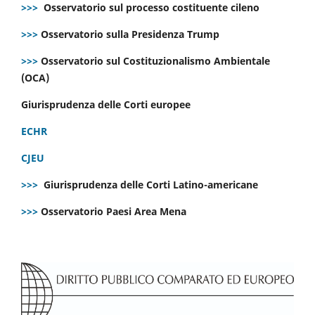
>>>
Osservatorio sul processo costituente cileno
>>>
Osservatorio sulla Presidenza Trump
>>>
Osservatorio sul Costituzionalismo Ambientale
(OCA)
Giurisprudenza delle Corti europee
ECHR
CJEU
>>>
Giurisprudenza delle Corti Latino-americane
>>>
Osservatorio Paesi Area Mena