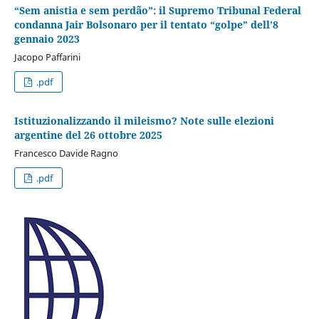
“Sem anistia e sem perdão”: il Supremo Tribunal Federal
condanna Jair Bolsonaro per il tentato “golpe” dell’8
gennaio 2023
Jacopo Paffarini
.pdf
Istituzionalizzando il mileismo? Note sulle elezioni
argentine del 26 ottobre 2025
Francesco Davide Ragno
.pdf