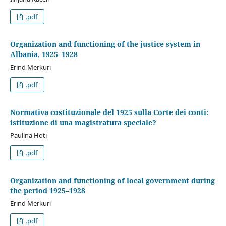
.pdf
Organization and functioning of the justice system in
Albania, 1925–1928
Erind Merkuri
.pdf
Normativa costituzionale del 1925 sulla Corte dei conti:
istituzione di una magistratura speciale?
Paulina Hoti
.pdf
Organization and functioning of local government during
the period 1925–1928
Erind Merkuri
.pdf