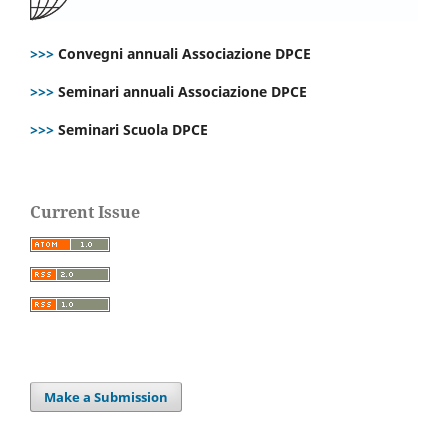
>>>
Convegni annuali Associazione DPCE
>>>
Seminari annuali Associazione DPCE
>>>
Seminari Scuola DPCE
Current Issue
Make a Submission