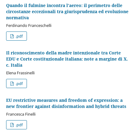
Quando il fulmine incontra l’aereo: il perimetro delle
circostanze eccezionali tra giurisprudenza ed evoluzione
normativa
Ferdinando Franceschelli
.pdf
Il riconoscimento della madre intenzionale tra Corte
EDU e Corte costituzionale italiana: note a margine di X.
c. Italia
Elena Frassinelli
.pdf
EU restrictive measures and freedom of expression: a
new frontier against disinformation and hybrid threats
Francesca Finelli
.pdf