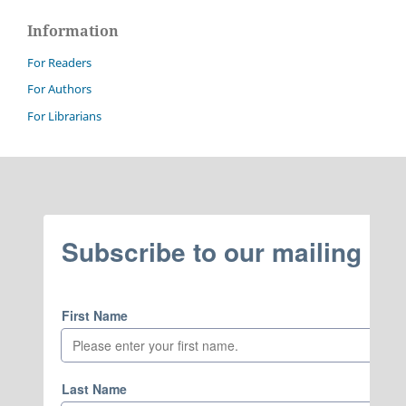
Information
For Readers
For Authors
For Librarians