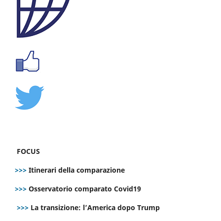
FOCUS
>>>
Itinerari della comparazione
>>>
Osservatorio comparato Covid19
>>>
La transizione: l’America dopo Trump