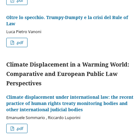
.pdf
Oltre lo specchio. Trumpy-Dumpty e la crisi del Rule of
Law
Luca Pietro Vanoni
.pdf
Climate Displacement in a Warming World:
Comparative and European Public Law
Perspectives
Climate displacement under international law: the recent
practice of human rights treaty monitoring bodies and
other international judicial bodies
Emanuele Sommario , Riccardo Luporini
.pdf