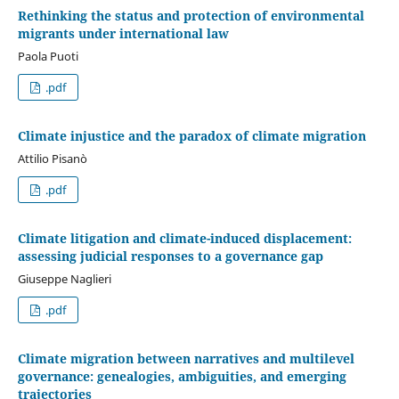
Rethinking the status and protection of environmental
migrants under international law
Paola Puoti
.pdf
Climate injustice and the paradox of climate migration
Attilio Pisanò
.pdf
Climate litigation and climate-induced displacement:
assessing judicial responses to a governance gap
Giuseppe Naglieri
.pdf
Climate migration between narratives and multilevel
governance: genealogies, ambiguities, and emerging
trajectories