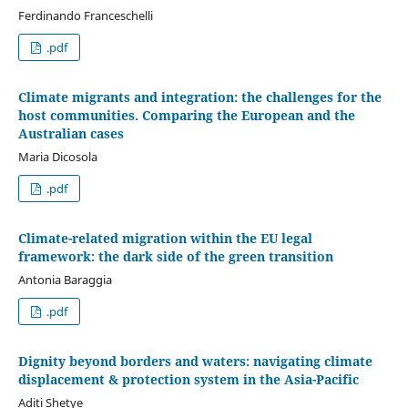
Ferdinando Franceschelli
.pdf
Climate migrants and integration: the challenges for the
host communities. Comparing the European and the
Australian cases
Maria Dicosola
.pdf
Climate-related migration within the EU legal
framework: the dark side of the green transition
Antonia Baraggia
.pdf
Dignity beyond borders and waters: navigating climate
displacement & protection system in the Asia-Pacific
Aditi Shetye