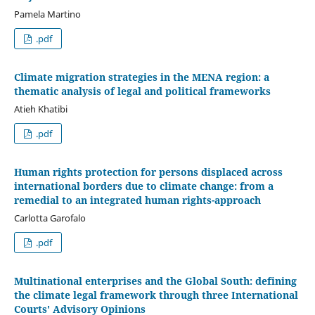
Pamela Martino
.pdf
Climate migration strategies in the MENA region: a
thematic analysis of legal and political frameworks
Atieh Khatibi
.pdf
Human rights protection for persons displaced across
international borders due to climate change: from a
remedial to an integrated human rights-approach
Carlotta Garofalo
.pdf
Multinational enterprises and the Global South: defining
the climate legal framework through three International
Courts' Advisory Opinions