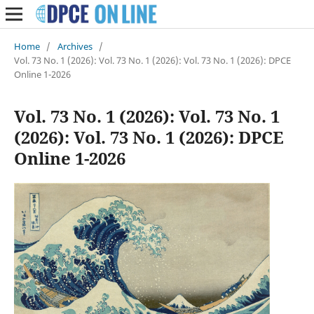
Home
/
Archives
/
Vol. 73 No. 1 (2026): Vol. 73 No. 1 (2026): Vol. 73 No. 1 (2026): DPCE
Online 1-2026
Vol. 73 No. 1 (2026): Vol. 73 No. 1
(2026): Vol. 73 No. 1 (2026): DPCE
Online 1-2026