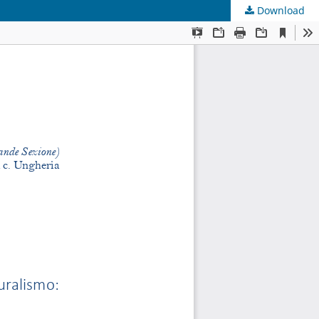
Download