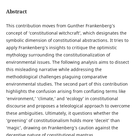
Abstract
This contribution moves from Gunther Frankenberg’s
concept of ‘constitutional witchcraft’, which designates the
symbolic dimension of constitutional abstractions. It tries to
apply Frankenberg’s insights to critique the optimistic
mythology surrounding the constitutionalization of
environmental issues. The following analysis aims to dissect
this misleading narrative while addressing the
methodological challenges plaguing comparative
environmental studies. The second part of this contribution
highlights the confusion arising from conflating terms like
‘environment,’ ‘climate,’ and ‘ecology’ in constitutional
discourse and proposes a teleological approach to overcome
these ambiguities. Ultimately, it questions whether the
‘greening’ of constitutionalism holds more ‘deceit’ than
‘magic’, drawing on Frankenberg’s caution against the
deceptive nature of constitutional mantras.