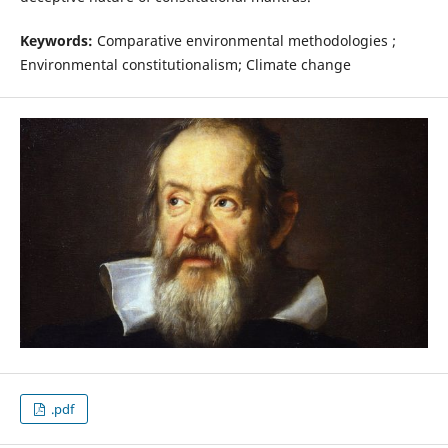
Keywords:
Comparative environmental methodologies ;
Environmental constitutionalism; Climate change
.pdf