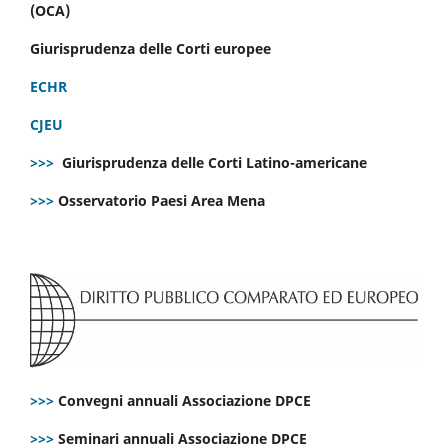
(OCA)
Giurisprudenza delle Corti europee
ECHR
CJEU
>>>
Giurisprudenza delle Corti Latino-americane
>>>
Osservatorio Paesi Area Mena
>>>
Convegni annuali Associazione DPCE
>>>
Seminari annuali Associazione DPCE