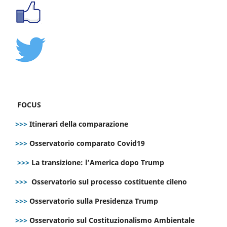
FOCUS
>>>
Itinerari della comparazione
>>>
Osservatorio comparato Covid19
>>>
La transizione: l’America dopo Trump
>>>
Osservatorio sul processo costituente cileno
>>>
Osservatorio sulla Presidenza Trump
>>>
Osservatorio sul Costituzionalismo Ambientale