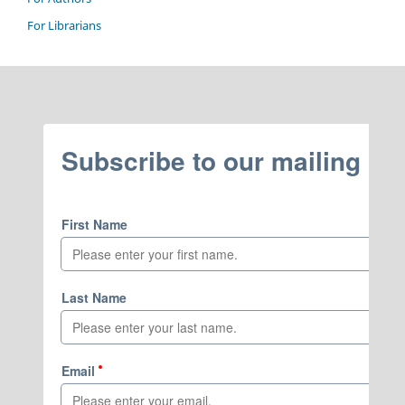
For Librarians