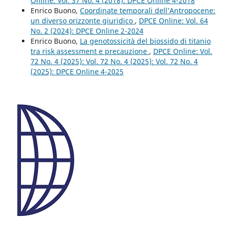
Online: Vol. 37 No. 4 (2018): DPCE Online 4-2018
Enrico Buono,
Coordinate temporali dell’Antropocene:
un diverso orizzonte giuridico
,
DPCE Online: Vol. 64
No. 2 (2024): DPCE Online 2-2024
Enrico Buono,
La genotossicità del biossido di titanio
tra risk assessment e precauzione
,
DPCE Online: Vol.
72 No. 4 (2025): Vol. 72 No. 4 (2025): Vol. 72 No. 4
(2025): DPCE Online 4-2025