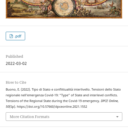
.pdf
Published
2022-03-02
How to Cite
Buono, E. (2022). Tipo di Stato e conflittualità interlivello. Tensioni dello Stato
regionale nell’emergenza Covid-19: “Type” of State and interlevel conflicts.
Tensions of the Regional State during the Covid-19 emergency.
DPCE Online
,
50
(Sp). https://doi.org/10.57660/dpceonline.2021.1552
More Citation Formats