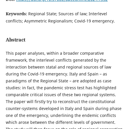
Keywords:
Regional State; Sources of law; Interlevel
conflicts; Asymmetric Regionalism; Covid-19 emergency.
Abstract
This paper analyses, within a broader comparative
framework, the interlevel conflicts generated by the
interaction between statal and regional sources of law
during the Covid-19 emergency. Italy and Spain – as
paradigms of the Regional State – are adopted as case
studies: in fact, the pandemic stress test has highlighted
comparable critical issues of these two regional systems.
The paper will firstly try to reconstruct the constitutional
counter-systems developed in Italy and Spain during phase
one of the emergency, underlining the endemic conflicts
which arose between the different levels of government.