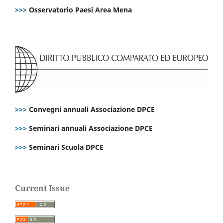
>>>
Osservatorio Paesi Area Mena
>>>
Convegni annuali Associazione DPCE
>>>
Seminari annuali Associazione DPCE
>>>
Seminari Scuola DPCE
Current Issue