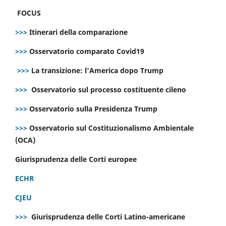
FOCUS
>>>
Itinerari della comparazione
>>>
Osservatorio comparato Covid19
>>>
La transizione: l’America dopo Trump
>>>
Osservatorio sul processo costituente cileno
>>>
Osservatorio sulla Presidenza Trump
>>>
Osservatorio sul Costituzionalismo Ambientale
(OCA)
Giurisprudenza delle Corti europee
ECHR
CJEU
>>>
Giurisprudenza delle Corti Latino-americane