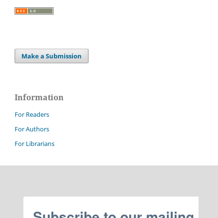
Make a Submission
Information
For Readers
For Authors
For Librarians