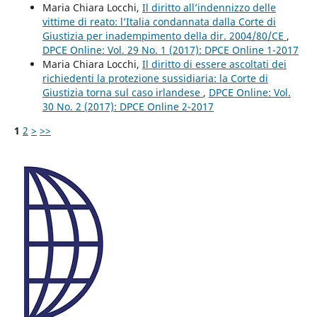
Maria Chiara Locchi,
Il diritto all’indennizzo delle
vittime di reato: l’Italia condannata dalla Corte di
Giustizia per inadempimento della dir. 2004/80/CE
,
DPCE Online: Vol. 29 No. 1 (2017): DPCE Online 1-2017
Maria Chiara Locchi,
Il diritto di essere ascoltati dei
richiedenti la protezione sussidiaria: la Corte di
Giustizia torna sul caso irlandese
,
DPCE Online: Vol.
30 No. 2 (2017): DPCE Online 2-2017
1
2
>
>>