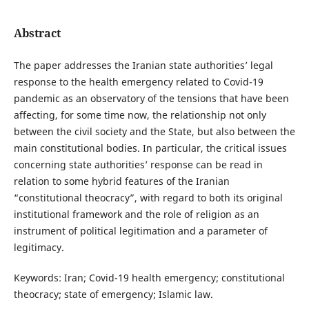
Abstract
The paper addresses the Iranian state authorities’ legal
response to the health emergency related to Covid-19
pandemic as an observatory of the tensions that have been
affecting, for some time now, the relationship not only
between the civil society and the State, but also between the
main constitutional bodies. In particular, the critical issues
concerning state authorities’ response can be read in
relation to some hybrid features of the Iranian
“constitutional theocracy”, with regard to both its original
institutional framework and the role of religion as an
instrument of political legitimation and a parameter of
legitimacy.
Keywords: Iran; Covid-19 health emergency; constitutional
theocracy; state of emergency; Islamic law.