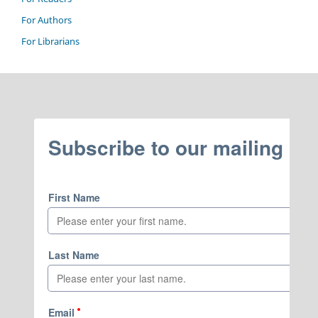
For Authors
For Librarians