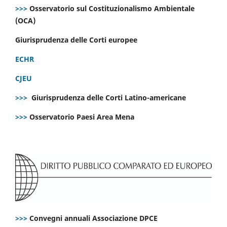
>>>
Osservatorio sul Costituzionalismo Ambientale
(OCA)
Giurisprudenza delle Corti europee
ECHR
CJEU
>>>
Giurisprudenza delle Corti Latino-americane
>>>
Osservatorio Paesi Area Mena
>>>
Convegni annuali Associazione DPCE