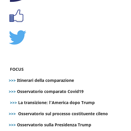
FOCUS
>>>
Itinerari della comparazione
>>>
Osservatorio comparato Covid19
>>>
La transizione: l’America dopo Trump
>>>
Osservatorio sul processo costituente cileno
>>>
Osservatorio sulla Presidenza Trump