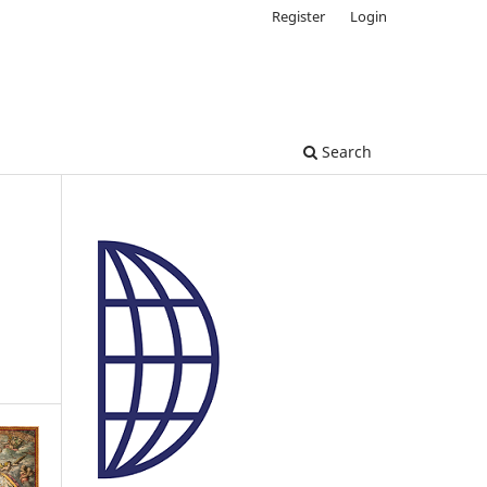
Register
Login
Search