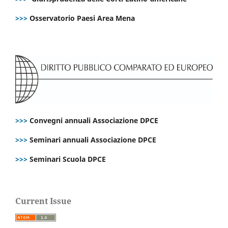
>>>
Osservatorio Paesi Area Mena
>>>
Convegni annuali Associazione DPCE
>>>
Seminari annuali Associazione DPCE
>>>
Seminari Scuola DPCE
Current Issue