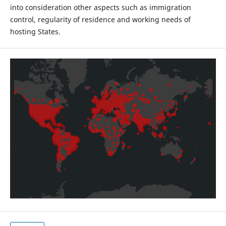
into consideration other aspects such as immigration
control, regularity of residence and working needs of
hosting States.