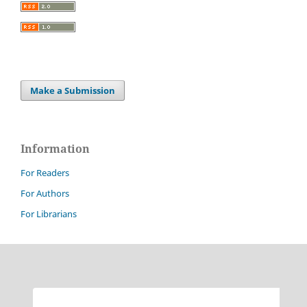
Make a Submission
Information
For Readers
For Authors
For Librarians