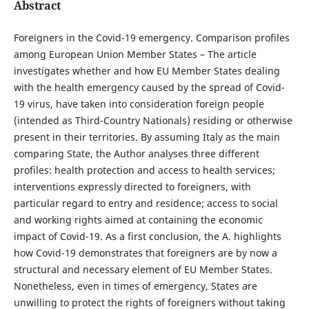
Abstract
Foreigners in the Covid-19 emergency. Comparison profiles
among European Union Member States – The article
investigates whether and how EU Member States dealing
with the health emergency caused by the spread of Covid-
19 virus, have taken into consideration foreign people
(intended as Third-Country Nationals) residing or otherwise
present in their territories. By assuming Italy as the main
comparing State, the Author analyses three different
profiles: health protection and access to health services;
interventions expressly directed to foreigners, with
particular regard to entry and residence; access to social
and working rights aimed at containing the economic
impact of Covid-19. As a first conclusion, the A. highlights
how Covid-19 demonstrates that foreigners are by now a
structural and necessary element of EU Member States.
Nonetheless, even in times of emergency, States are
unwilling to protect the rights of foreigners without taking