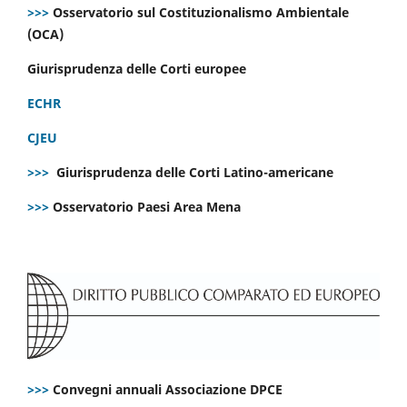
>>>
Osservatorio sul Costituzionalismo Ambientale
(OCA)
Giurisprudenza delle Corti europee
ECHR
CJEU
>>>
Giurisprudenza delle Corti Latino-americane
>>>
Osservatorio Paesi Area Mena
>>>
Convegni annuali Associazione DPCE