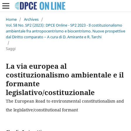
Home
/
Archives
/
Vol. 58 No. SP2 (2023): DPCE Online - SP2 2023 - Il costituzionalismo
ambientale fra antropocentrismo e biocentrismo. Nuove prospettive
dal Diritto comparato – A cura di D. Amirante e R. Tarchi
/
Saggi
La via europea al
costituzionalismo ambientale e il
formante
legislativo/costituzionale
The European Road to environmental constitutionalism and
the legislative/constitutional formant