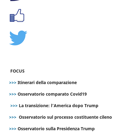
FOCUS
>>>
Itinerari della comparazione
>>>
Osservatorio comparato Covid19
>>>
La transizione: l’America dopo Trump
>>>
Osservatorio sul processo costituente cileno
>>>
Osservatorio sulla Presidenza Trump