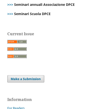
>>>
Seminari annuali Associazione DPCE
>>>
Seminari Scuola DPCE
Current Issue
Make a Submission
Information
For Readers