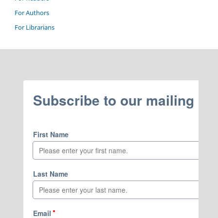
For Authors
For Librarians