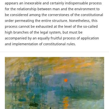
appears an inexorable and certainly indispensable process
for the relationship between man and the environment to
be considered among the cornerstones of the constitutional
order permeating the entire structure. Nonetheless, this
process cannot be exhausted at the level of the so-called
high branches of the legal system, but must be
accompanied by an equally fruitful process of application
and implementation of constitutional rules.