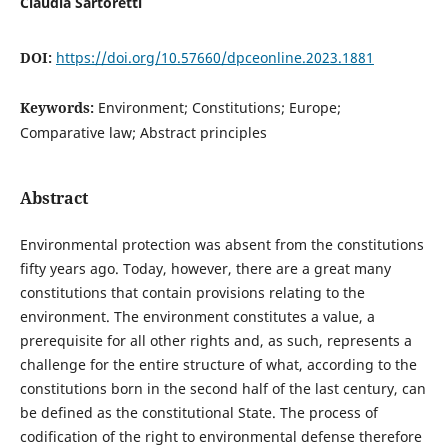
Claudia Sartoretti
DOI:
https://doi.org/10.57660/dpceonline.2023.1881
Keywords:
Environment; Constitutions; Europe;
Comparative law; Abstract principles
Abstract
Environmental protection was absent from the constitutions
fifty years ago. Today, however, there are a great many
constitutions that contain provisions relating to the
environment. The environment constitutes a value, a
prerequisite for all other rights and, as such, represents a
challenge for the entire structure of what, according to the
constitutions born in the second half of the last century, can
be defined as the constitutional State. The process of
codification of the right to environmental defense therefore