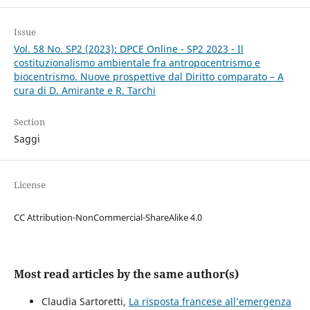
Issue
Vol. 58 No. SP2 (2023): DPCE Online - SP2 2023 - Il
costituzionalismo ambientale fra antropocentrismo e
biocentrismo. Nuove prospettive dal Diritto comparato – A
cura di D. Amirante e R. Tarchi
Section
Saggi
License
CC Attribution-NonCommercial-ShareAlike 4.0
Most read articles by the same author(s)
Claudia Sartoretti,
La risposta francese all’emergenza