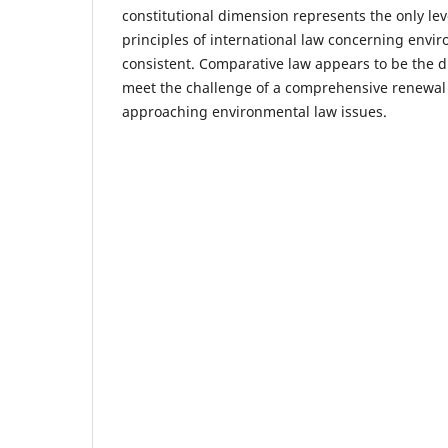
constitutional dimension represents the only le
principles of international law concerning env
consistent. Comparative law appears to be the di
meet the challenge of a comprehensive renewal o
approaching environmental law issues.