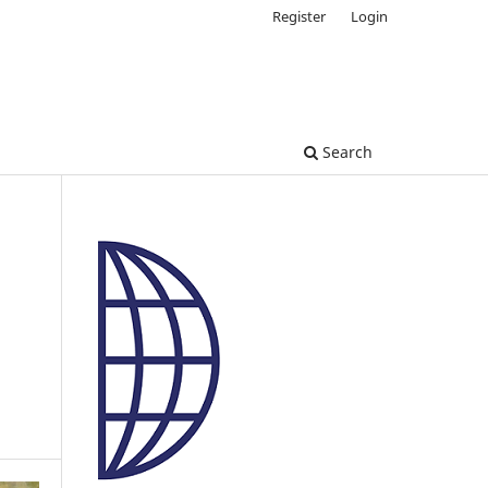
Register
Login
Search