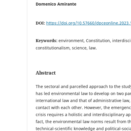
Domenico Amirante
DOI:
https://doi.org/10.57660/dpceonline.2023.
Keywords:
environment, Constitution, interdisci
constitutionalism, science, law.
Abstract
The sectoral and parcelled approach to the stud
has led environmental law to develop on two paral
international law and that of administrative law,
contact with each other. However, the emergenc
crisis requires a holistic and interdisciplinary a
fact, the environmental law norms result from t
technical-scientific knowledge and political-soci