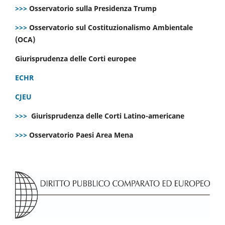
>>>
Osservatorio sulla Presidenza Trump
>>>
Osservatorio sul Costituzionalismo Ambientale
(OCA)
Giurisprudenza delle Corti europee
ECHR
CJEU
>>>
Giurisprudenza delle Corti Latino-americane
>>>
Osservatorio Paesi Area Mena