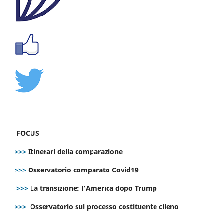
FOCUS
>>>
Itinerari della comparazione
>>>
Osservatorio comparato Covid19
>>>
La transizione: l’America dopo Trump
>>>
Osservatorio sul processo costituente cileno