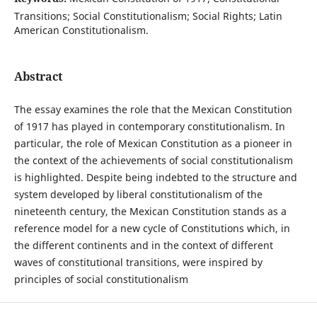
Transitions; Social Constitutionalism; Social Rights; Latin
American Constitutionalism.
Abstract
The essay examines the role that the Mexican Constitution
of 1917 has played in contemporary constitutionalism. In
particular, the role of Mexican Constitution as a pioneer in
the context of the achievements of social constitutionalism
is highlighted. Despite being indebted to the structure and
system developed by liberal constitutionalism of the
nineteenth century, the Mexican Constitution stands as a
reference model for a new cycle of Constitutions which, in
the different continents and in the context of different
waves of constitutional transitions, were inspired by
principles of social constitutionalism