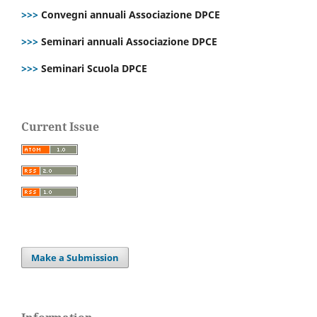
>>>
Convegni annuali Associazione DPCE
>>>
Seminari annuali Associazione DPCE
>>>
Seminari Scuola DPCE
Current Issue
Make a Submission