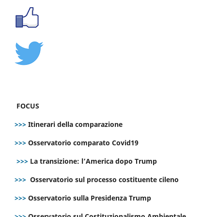
FOCUS
>>>
Itinerari della comparazione
>>>
Osservatorio comparato Covid19
>>>
La transizione: l’America dopo Trump
>>>
Osservatorio sul processo costituente cileno
>>>
Osservatorio sulla Presidenza Trump
>>>
Osservatorio sul Costituzionalismo Ambientale