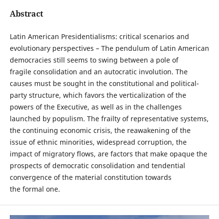
Abstract
Latin American Presidentialisms: critical scenarios and
evolutionary perspectives – The pendulum of Latin American
democracies still seems to swing between a pole of
fragile consolidation and an autocratic involution. The
causes must be sought in the constitutional and political-
party structure, which favors the verticalization of the
powers of the Executive, as well as in the challenges
launched by populism. The frailty of representative systems,
the continuing economic crisis, the reawakening of the
issue of ethnic minorities, widespread corruption, the
impact of migratory flows, are factors that make opaque the
prospects of democratic consolidation and tendential
convergence of the material constitution towards
the formal one.