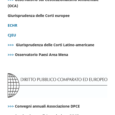
(OCA)
Giurisprudenza delle Corti europee
ECHR
CJEU
>>>
Giurisprudenza delle Corti Latino-americane
>>>
Osservatorio Paesi Area Mena
>>>
Convegni annuali Associazione DPCE