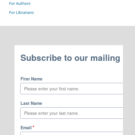
For Authors
For Librarians