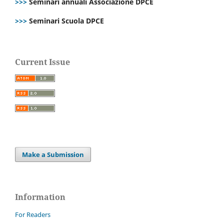
>>>
Seminari annuali Associazione DPCE
>>>
Seminari Scuola DPCE
Current Issue
Make a Submission
Information
For Readers