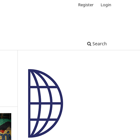
Register
Login
Search