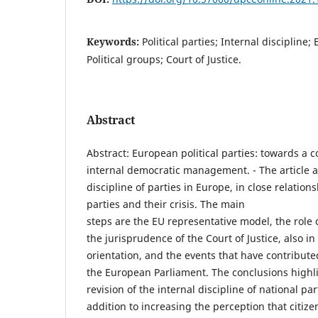
Keywords:
Political parties; Internal discipline
Political groups; Court of Justice.
Abstract
Abstract: European political parties: towards a 
internal democratic management. - The article a
discipline of parties in Europe, in close relations
parties and their crisis. The main
steps are the EU representative model, the role 
the jurisprudence of the Court of Justice, also in
orientation, and the events that have contribute
the European Parliament. The conclusions highli
revision of the internal discipline of national par
addition to increasing the perception that citi