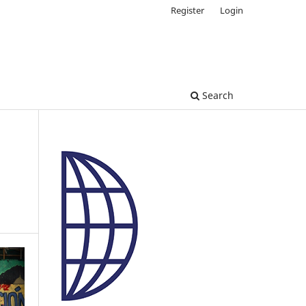
Register
Login
Search