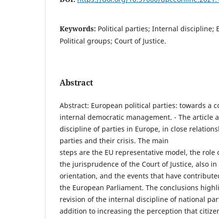
Keywords:
Political parties; Internal discipline
Political groups; Court of Justice.
Abstract
Abstract: European political parties: towards a 
internal democratic management. - The article a
discipline of parties in Europe, in close relations
parties and their crisis. The main
steps are the EU representative model, the role 
the jurisprudence of the Court of Justice, also in
orientation, and the events that have contribute
the European Parliament. The conclusions highli
revision of the internal discipline of national par
addition to increasing the perception that citi