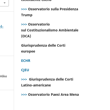
>>>
Osservatorio sulla Presidenza
Trump
>>>
Osservatorio
 4-
sul Costituzionalismo Ambientale
(OCA)
Giurisprudenza delle Corti
europee
ECHR
CJEU
Alike
>>>
Giurisprudenza delle Corti
Latino-americane
>>>
Osservatorio Paesi Area Mena