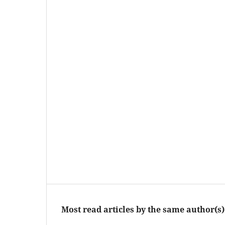
Most read articles by the same author(s)