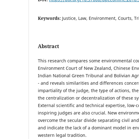
Keywords:
Justice, Law, Environment, Courts, Tr
Abstract
This research compares some environmental cour
Environment Court of New Zealand, Chinese Env
Indian National Green Tribunal and Bolivian Ag
- and reveals similarities and differences conce
impartiality of the judge, the type of actions, th
the centralization or decentralization of these sy
External scientific and technical expertise, low-
inspiring judges are also crucial. New environm
overcome the secular divide separating civil and 
and indicate the lack of a dominant model in en
western legal tradition.