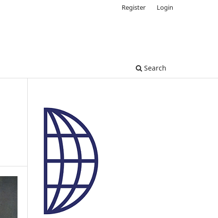
Register
Login
Search