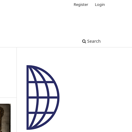
Register
Login
Search