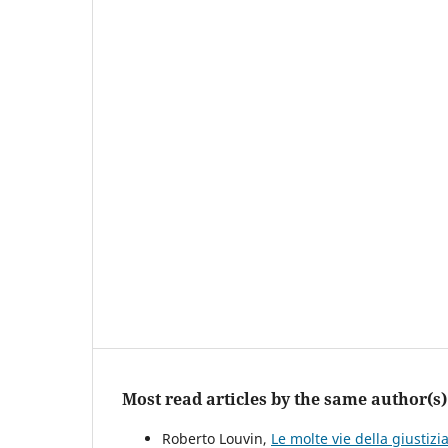
Most read articles by the same author(s)
Roberto Louvin,
Le molte vie della giustiz