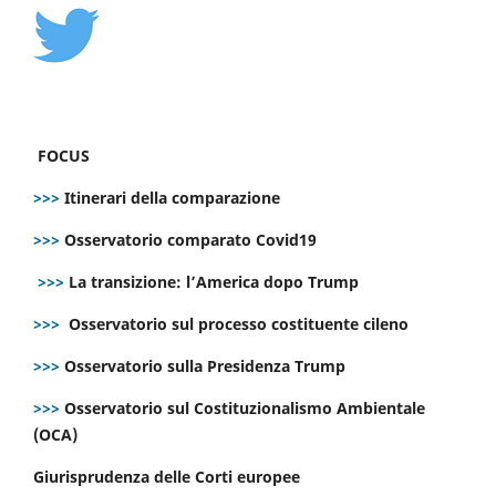
FOCUS
>>>
Itinerari della comparazione
>>>
Osservatorio comparato Covid19
>>>
La transizione: l’America dopo Trump
>>>
Osservatorio sul processo costituente cileno
>>>
Osservatorio sulla Presidenza Trump
>>>
Osservatorio sul Costituzionalismo Ambientale
(OCA)
Giurisprudenza delle Corti europee