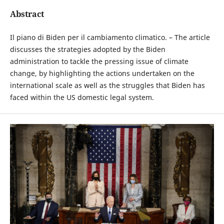
Abstract
Il piano di Biden per il cambiamento climatico. – The article
discusses the strategies adopted by the Biden
administration to tackle the pressing issue of climate
change, by highlighting the actions undertaken on the
international scale as well as the struggles that Biden has
faced within the US domestic legal system.