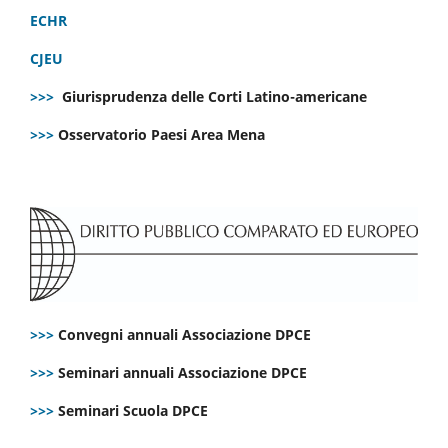
ECHR
CJEU
>>>
Giurisprudenza delle Corti Latino-americane
>>>
Osservatorio Paesi Area Mena
>>>
Convegni annuali Associazione DPCE
>>>
Seminari annuali Associazione DPCE
>>>
Seminari Scuola DPCE