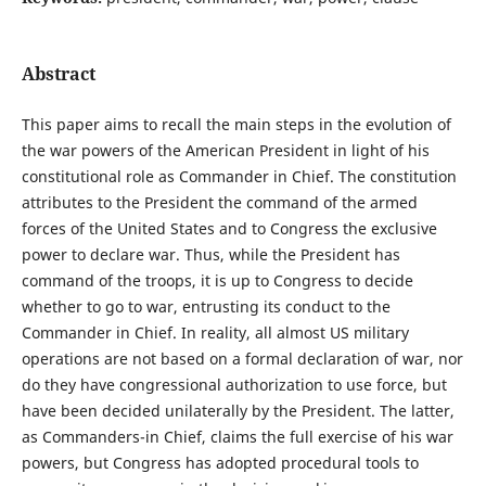
Abstract
This paper aims to recall the main steps in the evolution of
the war powers of the American President in light of his
constitutional role as Commander in Chief. The constitution
attributes to the President the command of the armed
forces of the United States and to Congress the exclusive
power to declare war. Thus, while the President has
command of the troops, it is up to Congress to decide
whether to go to war, entrusting its conduct to the
Commander in Chief. In reality, all almost US military
operations are not based on a formal declaration of war, nor
do they have congressional authorization to use force, but
have been decided unilaterally by the President. The latter,
as Commanders-in Chief, claims the full exercise of his war
powers, but Congress has adopted procedural tools to