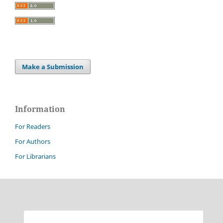
Make a Submission
Information
For Readers
For Authors
For Librarians