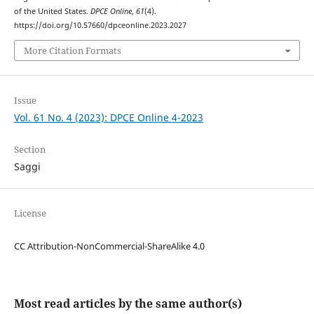
of the United States.
DPCE Online
,
61
(4).
https://doi.org/10.57660/dpceonline.2023.2027
More Citation Formats
Issue
Vol. 61 No. 4 (2023): DPCE Online 4-2023
Section
Saggi
License
CC Attribution-NonCommercial-ShareAlike 4.0
Most read articles by the same author(s)