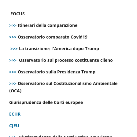
FOCUS
>>>
Itinerari della comparazione
>>>
Osservatorio comparato Covid19
>>>
La transizione: l’America dopo Trump
>>>
Osservatorio sul processo costituente cileno
>>>
Osservatorio sulla Presidenza Trump
>>>
Osservatorio sul Costituzionalismo Ambientale
(OCA)
Giurisprudenza delle Corti europee
ECHR
CJEU