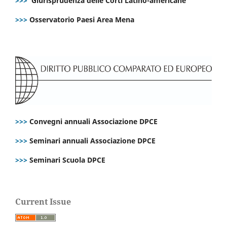
>>>
Giurisprudenza delle Corti Latino-americane
>>>
Osservatorio Paesi Area Mena
>>>
Convegni annuali Associazione DPCE
>>>
Seminari annuali Associazione DPCE
>>>
Seminari Scuola DPCE
Current Issue