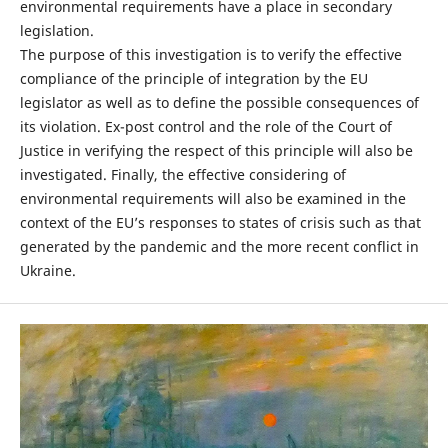
environmental requirements have a place in secondary
legislation.
The purpose of this investigation is to verify the effective
compliance of the principle of integration by the EU
legislator as well as to define the possible consequences of
its violation. Ex-post control and the role of the Court of
Justice in verifying the respect of this principle will also be
investigated. Finally, the effective considering of
environmental requirements will also be examined in the
context of the EU’s responses to states of crisis such as that
generated by the pandemic and the more recent conflict in
Ukraine.