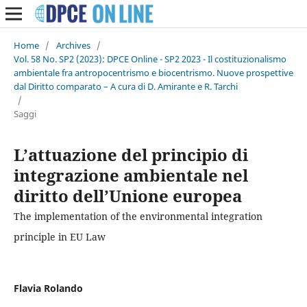
Home
/
Archives
/
Vol. 58 No. SP2 (2023): DPCE Online - SP2 2023 - Il costituzionalismo
ambientale fra antropocentrismo e biocentrismo. Nuove prospettive
dal Diritto comparato – A cura di D. Amirante e R. Tarchi
/
Saggi
L’attuazione del principio di
integrazione ambientale nel
diritto dell’Unione europea
The implementation of the environmental integration
principle in EU Law
Flavia Rolando