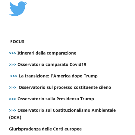
FOCUS
>>>
Itinerari della comparazione
>>>
Osservatorio comparato Covid19
>>>
La transizione: l’America dopo Trump
>>>
Osservatorio sul processo costituente cileno
>>>
Osservatorio sulla Presidenza Trump
>>>
Osservatorio sul Costituzionalismo Ambientale
(OCA)
Giurisprudenza delle Corti europee