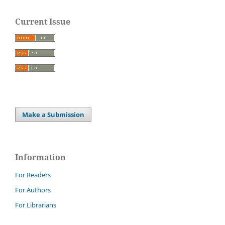
Current Issue
Make a Submission
Information
For Readers
For Authors
For Librarians