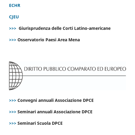
ECHR
CJEU
>>>
Giurisprudenza delle Corti Latino-americane
>>>
Osservatorio Paesi Area Mena
>>>
Convegni annuali Associazione DPCE
>>>
Seminari annuali Associazione DPCE
>>>
Seminari Scuola DPCE