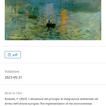
.pdf
Published
2023-05-31
How to Cite
Rolando, F. (2023). L’attuazione del principio di integrazione ambientale nel
diritto dell’Unione europea: The implementation of the environmental