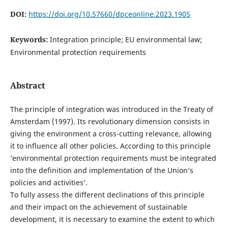
DOI:
https://doi.org/10.57660/dpceonline.2023.1905
Keywords:
Integration principle; EU environmental law;
Environmental protection requirements
Abstract
The principle of integration was introduced in the Treaty of
Amsterdam (1997). Its revolutionary dimension consists in
giving the environment a cross-cutting relevance, allowing
it to influence all other policies. According to this principle
‘environmental protection requirements must be integrated
into the definition and implementation of the Union’s
policies and activities’.
To fully assess the different declinations of this principle
and their impact on the achievement of sustainable
development, it is necessary to examine the extent to which