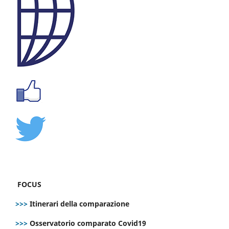
FOCUS
>>>
Itinerari della comparazione
>>>
Osservatorio comparato Covid19