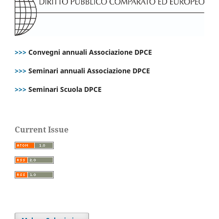
>>>
Convegni annuali Associazione DPCE
>>>
Seminari annuali Associazione DPCE
>>>
Seminari Scuola DPCE
Current Issue