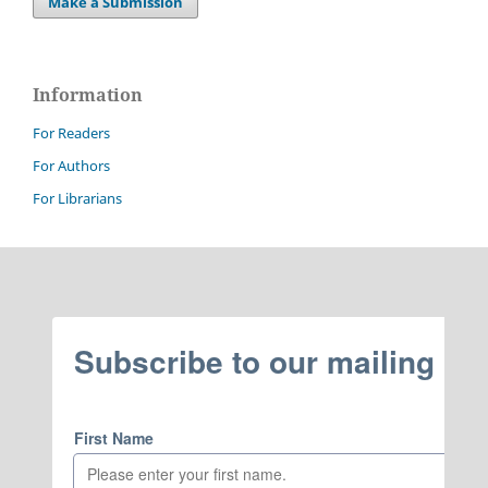
Make a Submission
Information
For Readers
For Authors
For Librarians