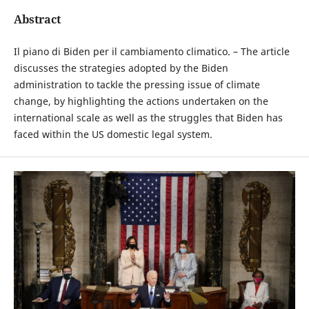
Abstract
Il piano di Biden per il cambiamento climatico. – The article
discusses the strategies adopted by the Biden
administration to tackle the pressing issue of climate
change, by highlighting the actions undertaken on the
international scale as well as the struggles that Biden has
faced within the US domestic legal system.