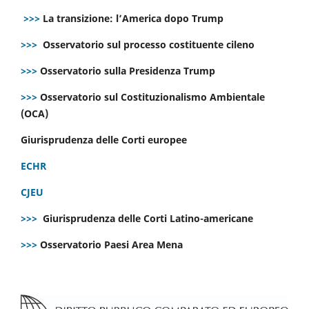
>>>
La transizione: l’America dopo Trump
>>>
Osservatorio sul processo costituente cileno
>>>
Osservatorio sulla Presidenza Trump
>>>
Osservatorio sul Costituzionalismo Ambientale
(OCA)
Giurisprudenza delle Corti europee
ECHR
CJEU
>>>
Giurisprudenza delle Corti Latino-americane
>>>
Osservatorio Paesi Area Mena