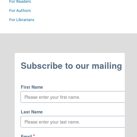
For Readers
For Authors
For Librarians