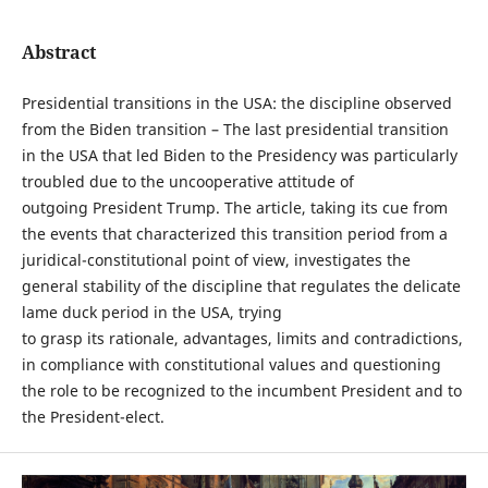
Abstract
Presidential transitions in the USA: the discipline observed
from the Biden transition – The last presidential transition
in the USA that led Biden to the Presidency was particularly
troubled due to the uncooperative attitude of
outgoing President Trump. The article, taking its cue from
the events that characterized this transition period from a
juridical-constitutional point of view, investigates the
general stability of the discipline that regulates the delicate
lame duck period in the USA, trying
to grasp its rationale, advantages, limits and contradictions,
in compliance with constitutional values and questioning
the role to be recognized to the incumbent President and to
the President-elect.