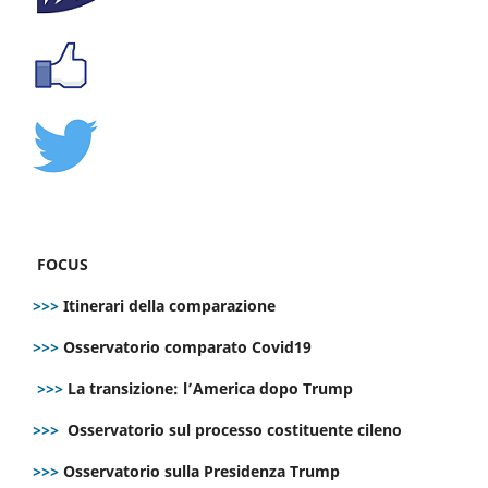
FOCUS
>>>
Itinerari della comparazione
>>>
Osservatorio comparato Covid19
>>>
La transizione: l’America dopo Trump
>>>
Osservatorio sul processo costituente cileno
>>>
Osservatorio sulla Presidenza Trump