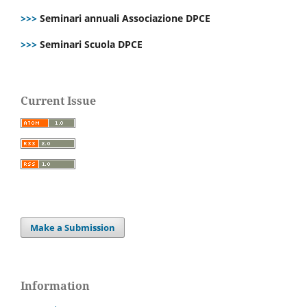
>>>
Seminari annuali Associazione DPCE
>>>
Seminari Scuola DPCE
Current Issue
Make a Submission
Information