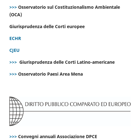
>>>
Osservatorio sul Costituzionalismo Ambientale
(OCA)
Giurisprudenza delle Corti europee
ECHR
CJEU
>>>
Giurisprudenza delle Corti Latino-americane
>>>
Osservatorio Paesi Area Mena
>>>
Convegni annuali Associazione DPCE