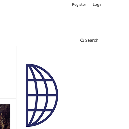
Register
Login
Search