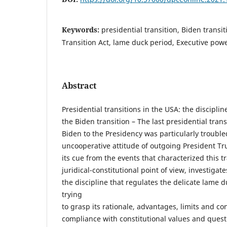
Keywords:
presidential transition, Biden transit
Transition Act, lame duck period, Executive powe
Abstract
Presidential transitions in the USA: the discipli
the Biden transition – The last presidential trans
Biden to the Presidency was particularly trouble
uncooperative attitude of outgoing President Tru
its cue from the events that characterized this t
juridical-constitutional point of view, investigate
the discipline that regulates the delicate lame d
trying
to grasp its rationale, advantages, limits and con
compliance with constitutional values and quest