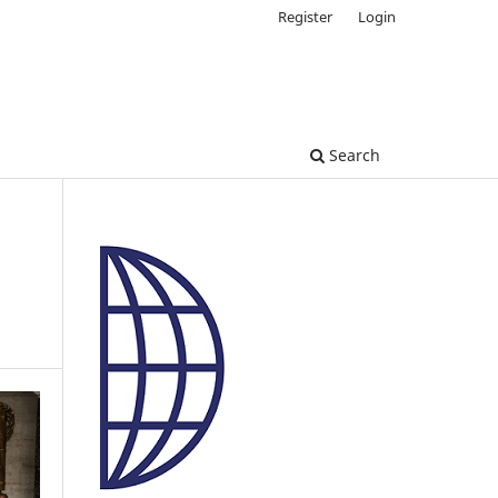
Register
Login
Search