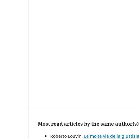
Most read articles by the same author(s)
Roberto Louvin,
Le molte vie della giustiz