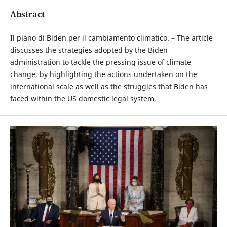
Abstract
Il piano di Biden per il cambiamento climatico. – The article
discusses the strategies adopted by the Biden
administration to tackle the pressing issue of climate
change, by highlighting the actions undertaken on the
international scale as well as the struggles that Biden has
faced within the US domestic legal system.