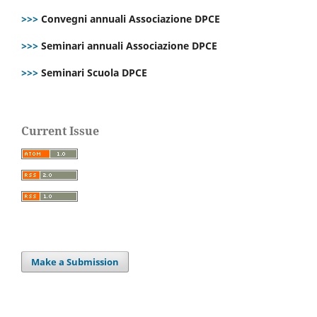
>>>
Convegni annuali Associazione DPCE
>>>
Seminari annuali Associazione DPCE
>>>
Seminari Scuola DPCE
Current Issue
Make a Submission