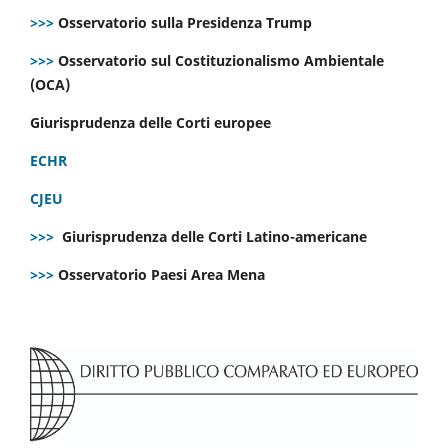
>>>
Osservatorio sulla Presidenza Trump
>>>
Osservatorio sul Costituzionalismo Ambientale
(OCA)
Giurisprudenza delle Corti europee
ECHR
CJEU
>>>
Giurisprudenza delle Corti Latino-americane
>>>
Osservatorio Paesi Area Mena