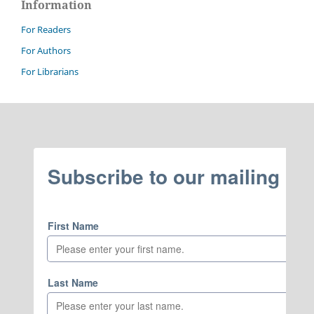
Information
For Readers
For Authors
For Librarians