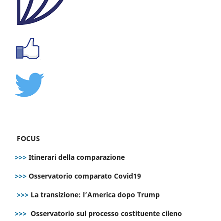
FOCUS
>>>
Itinerari della comparazione
>>>
Osservatorio comparato Covid19
>>>
La transizione: l’America dopo Trump
>>>
Osservatorio sul processo costituente cileno