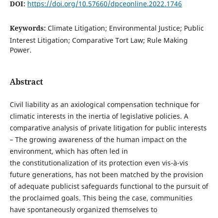
DOI:
https://doi.org/10.57660/dpceonline.2022.1746
Keywords:
Climate Litigation; Environmental Justice; Public
Interest Litigation; Comparative Tort Law; Rule Making
Power.
Abstract
Civil liability as an axiological compensation technique for
climatic interests in the inertia of legislative policies. A
comparative analysis of private litigation for public interests
– The growing awareness of the human impact on the
environment, which has often led in
the constitutionalization of its protection even vis-à-vis
future generations, has not been matched by the provision
of adequate publicist safeguards functional to the pursuit of
the proclaimed goals. This being the case, communities
have spontaneously organized themselves to