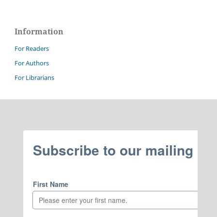
Information
For Readers
For Authors
For Librarians