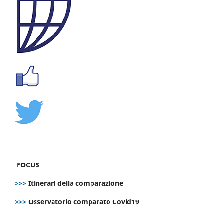
FOCUS
>>>
Itinerari della comparazione
>>>
Osservatorio comparato Covid19