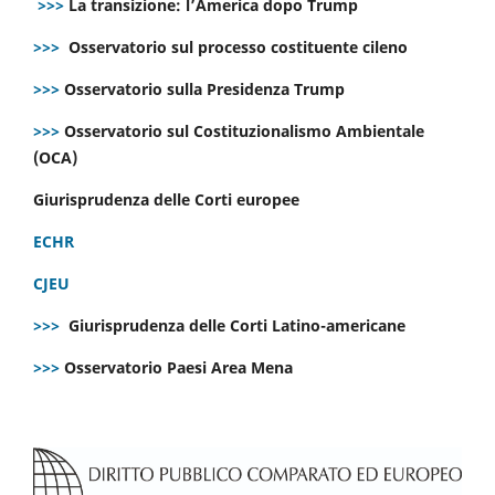
>>>
La transizione: l’America dopo Trump
>>>
Osservatorio sul processo costituente cileno
>>>
Osservatorio sulla Presidenza Trump
>>>
Osservatorio sul Costituzionalismo Ambientale
(OCA)
Giurisprudenza delle Corti europee
ECHR
CJEU
>>>
Giurisprudenza delle Corti Latino-americane
>>>
Osservatorio Paesi Area Mena