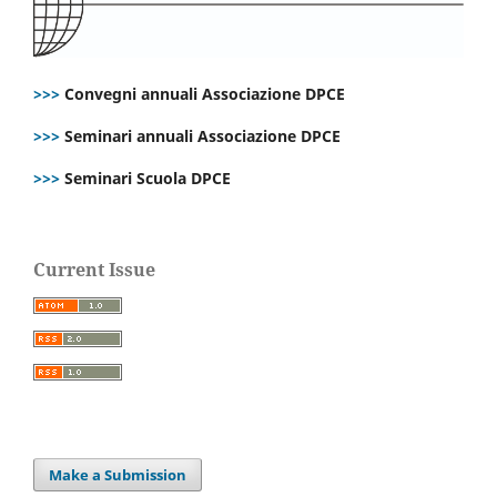
>>>
Convegni annuali Associazione DPCE
>>>
Seminari annuali Associazione DPCE
>>>
Seminari Scuola DPCE
Current Issue
Make a Submission