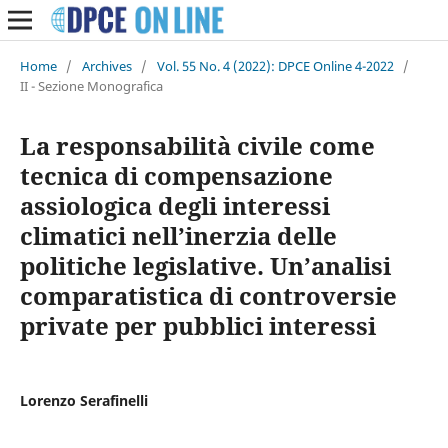
Home
/
Archives
/
Vol. 55 No. 4 (2022): DPCE Online 4-2022
/
II - Sezione Monografica
La responsabilità civile come
tecnica di compensazione
assiologica degli interessi
climatici nell’inerzia delle
politiche legislative. Un’analisi
comparatistica di controversie
private per pubblici interessi
Lorenzo Serafinelli