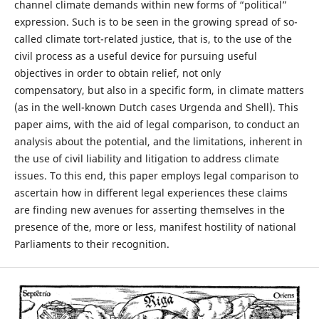
channel climate demands within new forms of “political”
expression. Such is to be seen in the growing spread of so-
called climate tort-related justice, that is, to the use of the
civil process as a useful device for pursuing useful
objectives in order to obtain relief, not only
compensatory, but also in a specific form, in climate matters
(as in the well-known Dutch cases Urgenda and Shell). This
paper aims, with the aid of legal comparison, to conduct an
analysis about the potential, and the limitations, inherent in
the use of civil liability and litigation to address climate
issues. To this end, this paper employs legal comparison to
ascertain how in different legal experiences these claims
are finding new avenues for asserting themselves in the
presence of the, more or less, manifest hostility of national
Parliaments to their recognition.