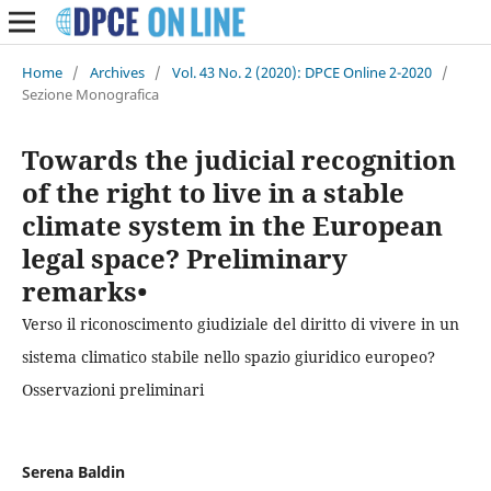
Home
/
Archives
/
Vol. 43 No. 2 (2020): DPCE Online 2-2020
/
Sezione Monografica
Towards the judicial recognition
of the right to live in a stable
climate system in the European
legal space? Preliminary
remarks•
Verso il riconoscimento giudiziale del diritto di vivere in un
sistema climatico stabile nello spazio giuridico europeo?
Osservazioni preliminari
Serena Baldin