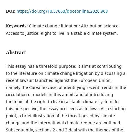
DOI:
https://doi.org/10.57660/dpceonline.2020.968
Keywords:
Climate change litigation; Attribution science;
Access to justice; Right to live in a stable climate system.
Abstract
This essay has a threefold purpose: it aims at contributing
to the literature on climate change litigation by discussing a
recent lawsuit launched against the European Union,
namely the Carvalho case; at identifying recent trends in the
circulation of models in this ambit; and at introducing
the topic of the right to live in a stable climate system. In
this perspective, the essay proceeds as follows. As a starting
point, a brief illustration of the threat posed by climate
change and the international climate regime are outlined.
Subsequently, sections 2 and 3 deal with the themes of the