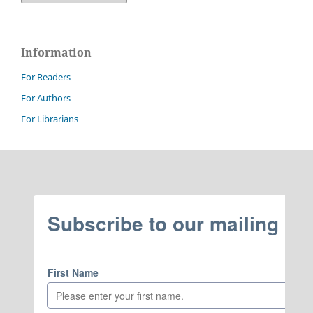
Information
For Readers
For Authors
For Librarians