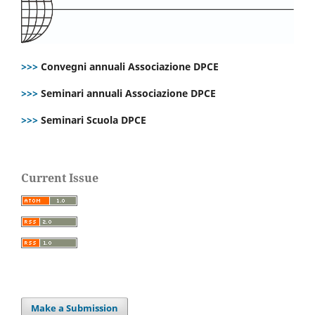
>>>
Convegni annuali Associazione DPCE
>>>
Seminari annuali Associazione DPCE
>>>
Seminari Scuola DPCE
Current Issue
Make a Submission