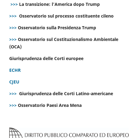
>>>
La transizione: l’America dopo Trump
>>>
Osservatorio sul processo costituente cileno
>>>
Osservatorio sulla Presidenza Trump
>>>
Osservatorio sul Costituzionalismo Ambientale
(OCA)
Giurisprudenza delle Corti europee
ECHR
CJEU
>>>
Giurisprudenza delle Corti Latino-americane
>>>
Osservatorio Paesi Area Mena