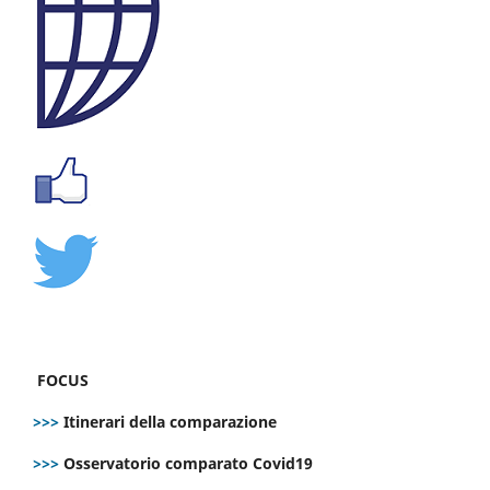
FOCUS
>>>
Itinerari della comparazione
>>>
Osservatorio comparato Covid19