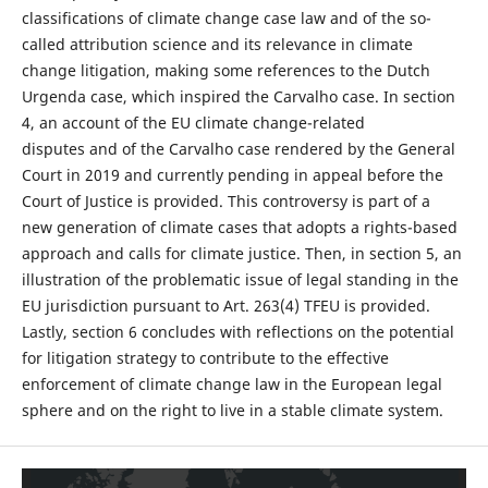
classifications of climate change case law and of the so-
called attribution science and its relevance in climate
change litigation, making some references to the Dutch
Urgenda case, which inspired the Carvalho case. In section
4, an account of the EU climate change-related
disputes and of the Carvalho case rendered by the General
Court in 2019 and currently pending in appeal before the
Court of Justice is provided. This controversy is part of a
new generation of climate cases that adopts a rights-based
approach and calls for climate justice. Then, in section 5, an
illustration of the problematic issue of legal standing in the
EU jurisdiction pursuant to Art. 263(4) TFEU is provided.
Lastly, section 6 concludes with reflections on the potential
for litigation strategy to contribute to the effective
enforcement of climate change law in the European legal
sphere and on the right to live in a stable climate system.