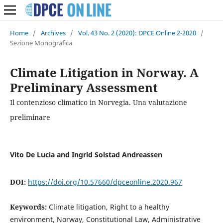
Home
/
Archives
/
Vol. 43 No. 2 (2020): DPCE Online 2-2020
/
Sezione Monografica
Climate Litigation in Norway. A
Preliminary Assessment
Il contenzioso climatico in Norvegia. Una valutazione
preliminare
Vito De Lucia and Ingrid Solstad Andreassen
DOI:
https://doi.org/10.57660/dpceonline.2020.967
Keywords:
Climate litigation, Right to a healthy
environment, Norway, Constitutional Law, Administrative