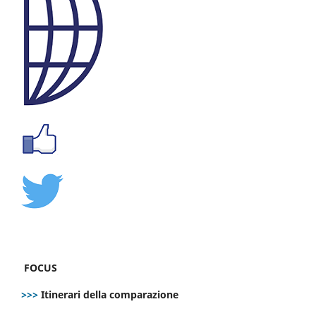
FOCUS
>>>
Itinerari della comparazione