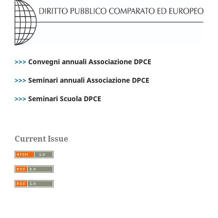
>>>
Convegni annuali Associazione DPCE
>>>
Seminari annuali Associazione DPCE
>>>
Seminari Scuola DPCE
Current Issue