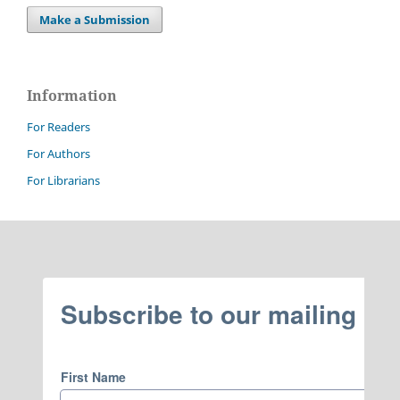
Make a Submission
Information
For Readers
For Authors
For Librarians