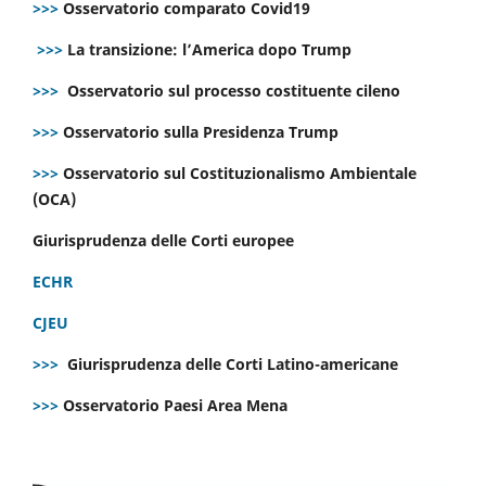
>>>
Osservatorio comparato Covid19
>>>
La transizione: l’America dopo Trump
>>>
Osservatorio sul processo costituente cileno
>>>
Osservatorio sulla Presidenza Trump
>>>
Osservatorio sul Costituzionalismo Ambientale
(OCA)
Giurisprudenza delle Corti europee
ECHR
CJEU
>>>
Giurisprudenza delle Corti Latino-americane
>>>
Osservatorio Paesi Area Mena