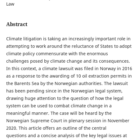
Law
Abstract
Climate litigation is taking an increasingly important role in
attempting to work around the reluctance of States to adopt
climate policy commensurate with the enormous
challenges posed by climate change and its consequences.
In this context, a climate lawsuit was filed in Norway in 2016
as a response to the awarding of 10 oil extraction permits in
the Barents Sea by the Norwegian authorities. The lawsuit
has been pending since in the Norwegian legal system,
drawing huge attention to the question of how the legal
system can be used to combat climate change in a
meaningful manner. The case will be heard by the
Norwegian Supreme Court in plenary session in November
2020. This article offers an outline of the central
questions and a concise analysis of the key legal issues at