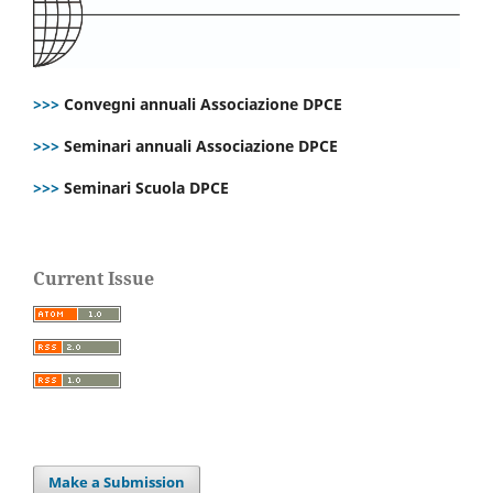
>>>
Convegni annuali Associazione DPCE
>>>
Seminari annuali Associazione DPCE
>>>
Seminari Scuola DPCE
Current Issue
Make a Submission