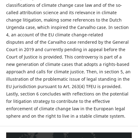
classifications of climate change case law and of the so-
called attribution science and its relevance in climate
change litigation, making some references to the Dutch
Urgenda case, which inspired the Carvalho case. In section
4, an account of the EU climate change-related
disputes and of the Carvalho case rendered by the General
Court in 2019 and currently pending in appeal before the
Court of Justice is provided. This controversy is part of a
new generation of climate cases that adopts a rights-based
approach and calls for climate justice. Then, in section 5, an
illustration of the problematic issue of legal standing in the
EU jurisdiction pursuant to Art. 263(4) TFEU is provided.
Lastly, section 6 concludes with reflections on the potential
for litigation strategy to contribute to the effective
enforcement of climate change law in the European legal
sphere and on the right to live in a stable climate system.