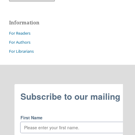
Information
For Readers
For Authors
For Librarians