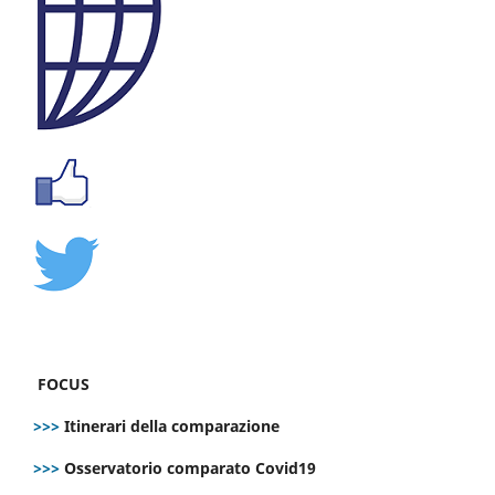
FOCUS
>>>
Itinerari della comparazione
>>>
Osservatorio comparato Covid19