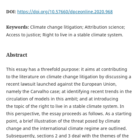
DOI:
https://doi.org/10.57660/dpceonline.2020.968
Keywords:
Climate change litigation; Attribution science;
Access to justice; Right to live in a stable climate system.
Abstract
This essay has a threefold purpose: it aims at contributing
to the literature on climate change litigation by discussing a
recent lawsuit launched against the European Union,
namely the Carvalho case; at identifying recent trends in the
circulation of models in this ambit; and at introducing
the topic of the right to live in a stable climate system. In
this perspective, the essay proceeds as follows. As a starting
point, a brief illustration of the threat posed by climate
change and the international climate regime are outlined.
Subsequently, sections 2 and 3 deal with the themes of the