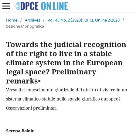
Home
/
Archives
/
Vol. 43 No. 2 (2020): DPCE Online 2-2020
/
Sezione Monografica
Towards the judicial recognition
of the right to live in a stable
climate system in the European
legal space? Preliminary
remarks•
Verso il riconoscimento giudiziale del diritto di vivere in un
sistema climatico stabile nello spazio giuridico europeo?
Osservazioni preliminari
Serena Baldin