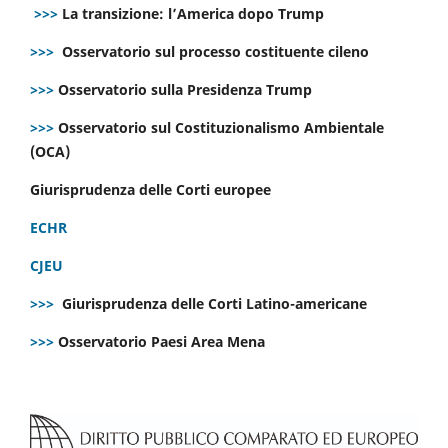
>>>
La transizione: l’America dopo Trump
>>>
Osservatorio sul processo costituente cileno
>>>
Osservatorio sulla Presidenza Trump
>>>
Osservatorio sul Costituzionalismo Ambientale
(OCA)
Giurisprudenza delle Corti europee
ECHR
CJEU
>>>
Giurisprudenza delle Corti Latino-americane
>>>
Osservatorio Paesi Area Mena