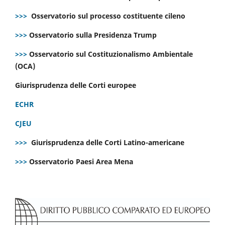
>>>
Osservatorio sul processo costituente cileno
>>>
Osservatorio sulla Presidenza Trump
>>>
Osservatorio sul Costituzionalismo Ambientale
(OCA)
Giurisprudenza delle Corti europee
ECHR
CJEU
>>>
Giurisprudenza delle Corti Latino-americane
>>>
Osservatorio Paesi Area Mena