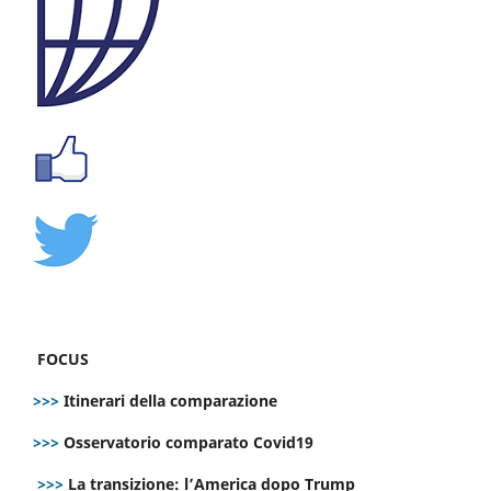
FOCUS
>>>
Itinerari della comparazione
>>>
Osservatorio comparato Covid19
>>>
La transizione: l’America dopo Trump