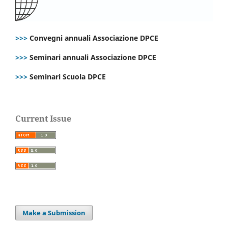
>>>
Convegni annuali Associazione DPCE
>>>
Seminari annuali Associazione DPCE
>>>
Seminari Scuola DPCE
Current Issue
Make a Submission