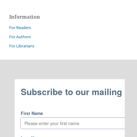
Information
For Readers
For Authors
For Librarians