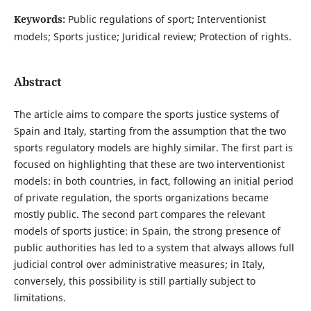
Keywords:
Public regulations of sport; Interventionist
models; Sports justice; Juridical review; Protection of rights.
Abstract
The article aims to compare the sports justice systems of
Spain and Italy, starting from the assumption that the two
sports regulatory models are highly similar. The first part is
focused on highlighting that these are two interventionist
models: in both countries, in fact, following an initial period
of private regulation, the sports organizations became
mostly public. The second part compares the relevant
models of sports justice: in Spain, the strong presence of
public authorities has led to a system that always allows full
judicial control over administrative measures; in Italy,
conversely, this possibility is still partially subject to
limitations.