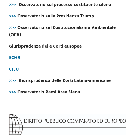
>>>
Osservatorio sul processo costituente cileno
>>>
Osservatorio sulla Presidenza Trump
>>>
Osservatorio sul Costituzionalismo Ambientale
(OCA)
Giurisprudenza delle Corti europee
ECHR
CJEU
>>>
Giurisprudenza delle Corti Latino-americane
>>>
Osservatorio Paesi Area Mena