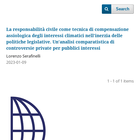
Search
La responsabilità civile come tecnica di compensazione
assiologica degli interessi climatici nell’inerzia delle
politiche legislative. Un’analisi comparatistica di
controversie private per pubblici interessi
Lorenzo Serafinelli
2023-01-09
1 - 1 of 1 items