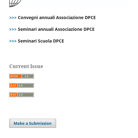
>>>
Convegni annuali Associazione DPCE
>>>
Seminari annuali Associazione DPCE
>>>
Seminari Scuola DPCE
Current Issue
Make a Submission