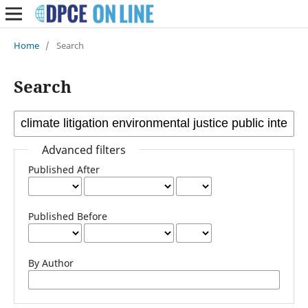
Home
/
Search
Search
Advanced filters
Published After
Published Before
By Author