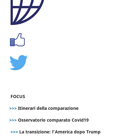
FOCUS
>>>
Itinerari della comparazione
>>>
Osservatorio comparato Covid19
>>>
La transizione: l’America dopo Trump