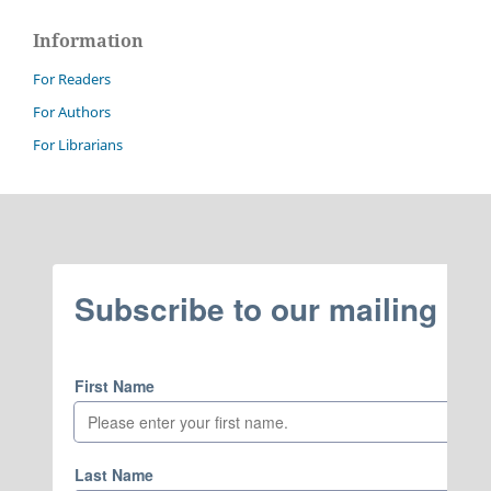
Information
For Readers
For Authors
For Librarians