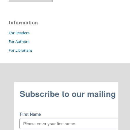
Information
For Readers
For Authors
For Librarians