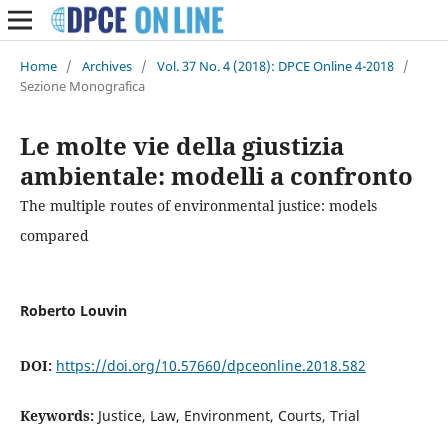
Home
/
Archives
/
Vol. 37 No. 4 (2018): DPCE Online 4-2018
/
Sezione Monografica
Le molte vie della giustizia
ambientale: modelli a confronto
The multiple routes of environmental justice: models
compared
Roberto Louvin
DOI:
https://doi.org/10.57660/dpceonline.2018.582
Keywords:
Justice, Law, Environment, Courts, Trial