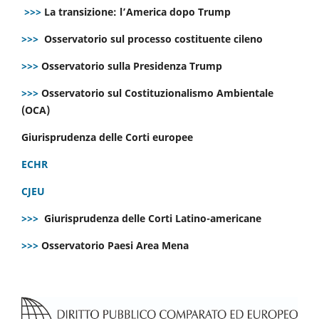
>>>
La transizione: l’America dopo Trump
>>>
Osservatorio sul processo costituente cileno
>>>
Osservatorio sulla Presidenza Trump
>>>
Osservatorio sul Costituzionalismo Ambientale
(OCA)
Giurisprudenza delle Corti europee
ECHR
CJEU
>>>
Giurisprudenza delle Corti Latino-americane
>>>
Osservatorio Paesi Area Mena