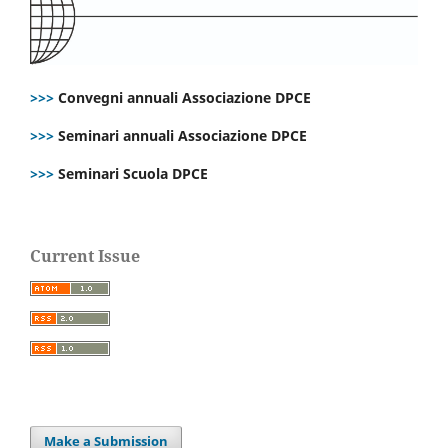
>>>
Convegni annuali Associazione DPCE
>>>
Seminari annuali Associazione DPCE
>>>
Seminari Scuola DPCE
Current Issue
Make a Submission