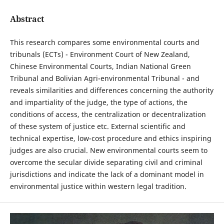
Abstract
This research compares some environmental courts and
tribunals (ECTs) - Environment Court of New Zealand,
Chinese Environmental Courts, Indian National Green
Tribunal and Bolivian Agri-environmental Tribunal - and
reveals similarities and differences concerning the authority
and impartiality of the judge, the type of actions, the
conditions of access, the centralization or decentralization
of these system of justice etc. External scientific and
technical expertise, low-cost procedure and ethics inspiring
judges are also crucial. New environmental courts seem to
overcome the secular divide separating civil and criminal
jurisdictions and indicate the lack of a dominant model in
environmental justice within western legal tradition.