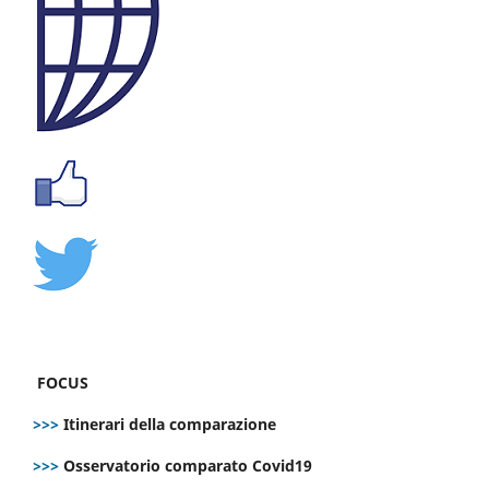
FOCUS
>>>
Itinerari della comparazione
>>>
Osservatorio comparato Covid19