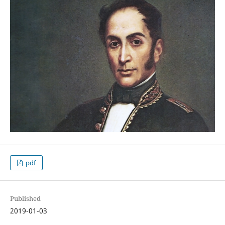
pdf
Published
2019-01-03