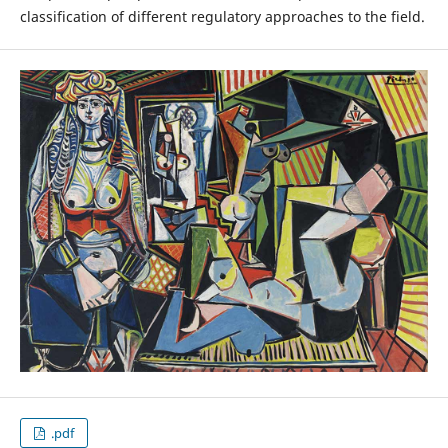
classification of different regulatory approaches to the field.
.pdf