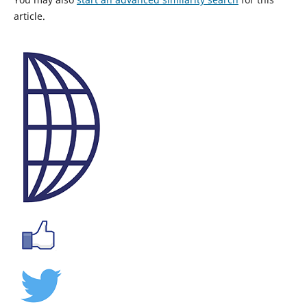
article.