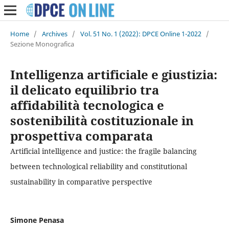
Home
/
Archives
/
Vol. 51 No. 1 (2022): DPCE Online 1-2022
/
Sezione Monografica
Intelligenza artificiale e giustizia:
il delicato equilibrio tra
affidabilità tecnologica e
sostenibilità costituzionale in
prospettiva comparata
Artificial intelligence and justice: the fragile balancing
between technological reliability and constitutional
sustainability in comparative perspective
Simone Penasa