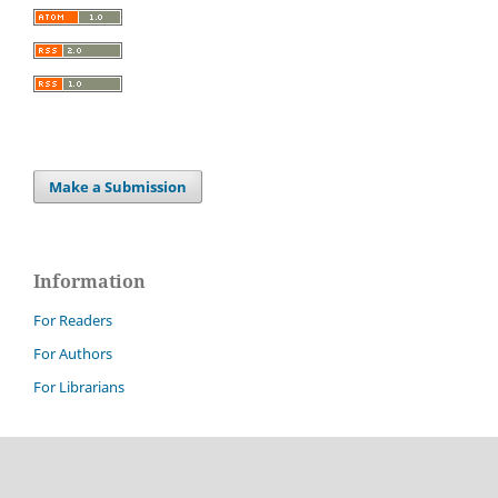
Make a Submission
Information
For Readers
For Authors
For Librarians