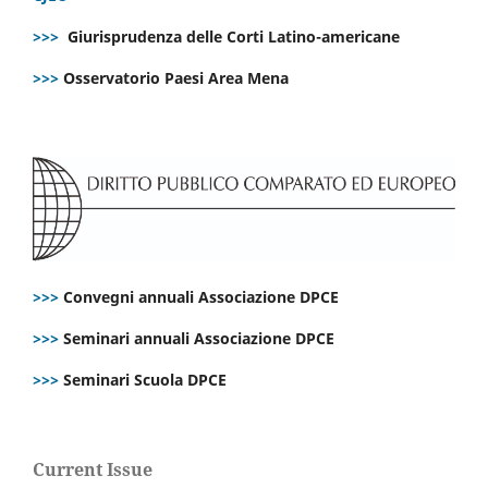
>>>
Giurisprudenza delle Corti Latino-americane
>>>
Osservatorio Paesi Area Mena
>>>
Convegni annuali Associazione DPCE
>>>
Seminari annuali Associazione DPCE
>>>
Seminari Scuola DPCE
Current Issue