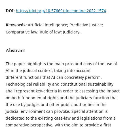
DOI:
https://doi.org/10.57660/dpceonline.2022.1574
Keywords:
Artificial intelligence; Predictive justice;
Comparative law; Rule of law; Judiciary.
Abstract
The paper highlights the main pros and cons of the use of
AI in the judicial context, taking into account
different functions that AI can concretely perform.
Technological reliability and constitutional sustainability
shall represent key-criteria in order to assessing the impact
on both fundamental rights and the judiciary function that
the use by judges and other public authorities in the
judicial environment can provoke. Special attention is
dedicated to the existing case-law and legislations from a
comparative perspective, with the aim to provide a first