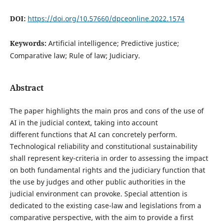
DOI:
https://doi.org/10.57660/dpceonline.2022.1574
Keywords:
Artificial intelligence; Predictive justice;
Comparative law; Rule of law; Judiciary.
Abstract
The paper highlights the main pros and cons of the use of
AI in the judicial context, taking into account
different functions that AI can concretely perform.
Technological reliability and constitutional sustainability
shall represent key-criteria in order to assessing the impact
on both fundamental rights and the judiciary function that
the use by judges and other public authorities in the
judicial environment can provoke. Special attention is
dedicated to the existing case-law and legislations from a
comparative perspective, with the aim to provide a first