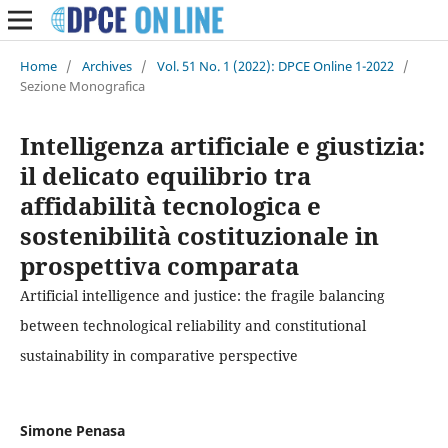
Home
/
Archives
/
Vol. 51 No. 1 (2022): DPCE Online 1-2022
/
Sezione Monografica
Intelligenza artificiale e giustizia:
il delicato equilibrio tra
affidabilità tecnologica e
sostenibilità costituzionale in
prospettiva comparata
Artificial intelligence and justice: the fragile balancing
between technological reliability and constitutional
sustainability in comparative perspective
Simone Penasa