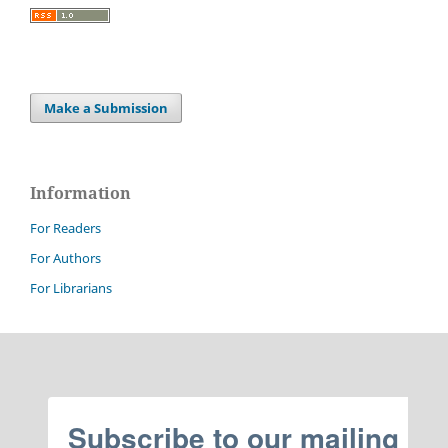
Make a Submission
Information
For Readers
For Authors
For Librarians