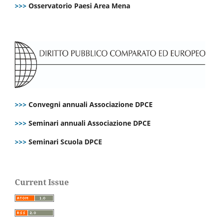
>>>
Osservatorio Paesi Area Mena
>>>
Convegni annuali Associazione DPCE
>>>
Seminari annuali Associazione DPCE
>>>
Seminari Scuola DPCE
Current Issue