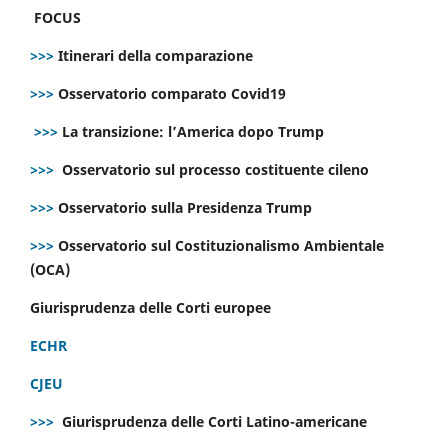
FOCUS
>>>
Itinerari della comparazione
>>>
Osservatorio comparato Covid19
>>>
La transizione: l’America dopo Trump
>>>
Osservatorio sul processo costituente cileno
>>>
Osservatorio sulla Presidenza Trump
>>>
Osservatorio sul Costituzionalismo Ambientale
(OCA)
Giurisprudenza delle Corti europee
ECHR
CJEU
>>>
Giurisprudenza delle Corti Latino-americane