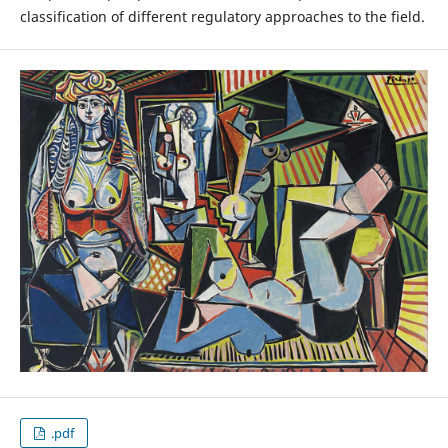
classification of different regulatory approaches to the field.
.pdf