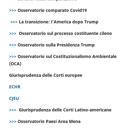
>>>
Osservatorio comparato Covid19
>>>
La transizione: l’America dopo Trump
>>>
Osservatorio sul processo costituente cileno
>>>
Osservatorio sulla Presidenza Trump
>>>
Osservatorio sul Costituzionalismo Ambientale
(OCA)
Giurisprudenza delle Corti europee
ECHR
CJEU
>>>
Giurisprudenza delle Corti Latino-americane
>>>
Osservatorio Paesi Area Mena