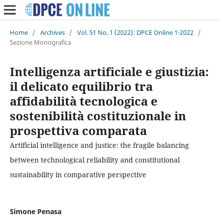
Home
/
Archives
/
Vol. 51 No. 1 (2022): DPCE Online 1-2022
/
Sezione Monografica
Intelligenza artificiale e giustizia:
il delicato equilibrio tra
affidabilità tecnologica e
sostenibilità costituzionale in
prospettiva comparata
Artificial intelligence and justice: the fragile balancing
between technological reliability and constitutional
sustainability in comparative perspective
Simone Penasa