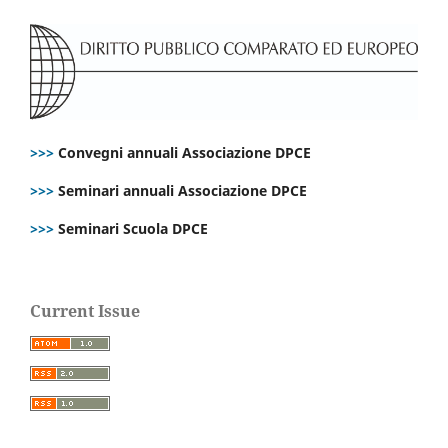
>>>
Convegni annuali Associazione DPCE
>>>
Seminari annuali Associazione DPCE
>>>
Seminari Scuola DPCE
Current Issue