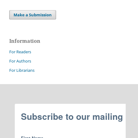
Make a Submission
Information
For Readers
For Authors
For Librarians