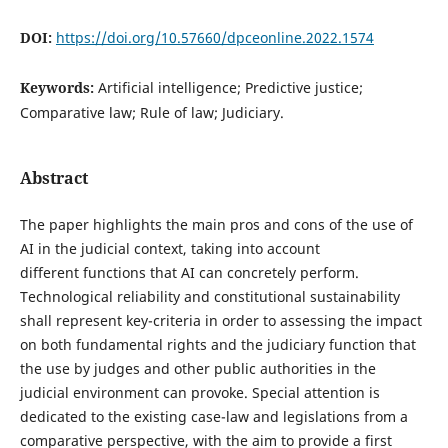
DOI:
https://doi.org/10.57660/dpceonline.2022.1574
Keywords:
Artificial intelligence; Predictive justice;
Comparative law; Rule of law; Judiciary.
Abstract
The paper highlights the main pros and cons of the use of
AI in the judicial context, taking into account
different functions that AI can concretely perform.
Technological reliability and constitutional sustainability
shall represent key-criteria in order to assessing the impact
on both fundamental rights and the judiciary function that
the use by judges and other public authorities in the
judicial environment can provoke. Special attention is
dedicated to the existing case-law and legislations from a
comparative perspective, with the aim to provide a first