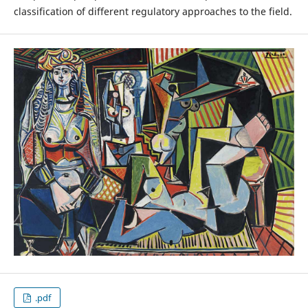
classification of different regulatory approaches to the field.
.pdf