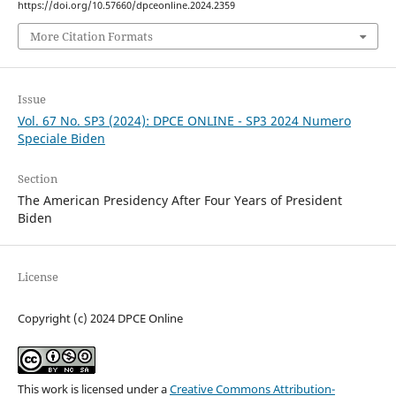
https://doi.org/10.57660/dpceonline.2024.2359
More Citation Formats
Issue
Vol. 67 No. SP3 (2024): DPCE ONLINE - SP3 2024 Numero
Speciale Biden
Section
The American Presidency After Four Years of President
Biden
License
Copyright (c) 2024 DPCE Online
This work is licensed under a
Creative Commons Attribution-