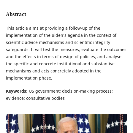
Abstract
This article aims at providing a follow-up of the
implementation of the Biden’s agenda in the context of
scientific advice mechanisms and scientific integrity
safeguards. It will test the measures, evaluate the outcomes
and the effects in terms of design of policies, and analyse
the specific and concrete institutional and substantive
mechanisms and acts concretely adopted in the
implementation phase.
Keywords:
US government; decision-making process;
evidence; consultative bodies