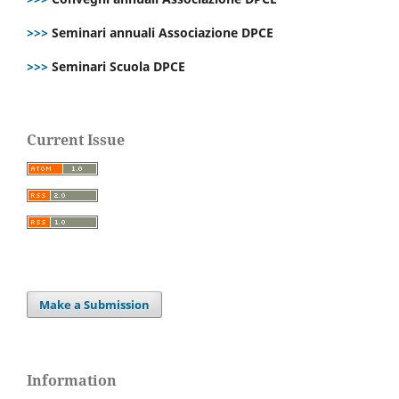
>>>
Seminari annuali Associazione DPCE
>>>
Seminari Scuola DPCE
Current Issue
Make a Submission
Information