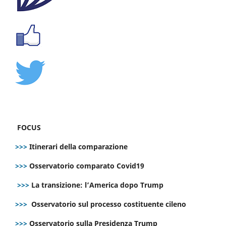
FOCUS
>>>
Itinerari della comparazione
>>>
Osservatorio comparato Covid19
>>>
La transizione: l’America dopo Trump
>>>
Osservatorio sul processo costituente cileno
>>>
Osservatorio sulla Presidenza Trump