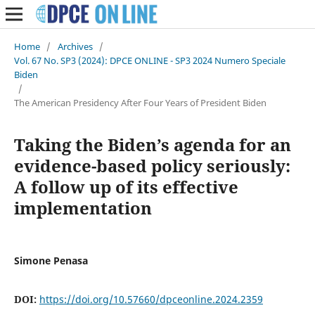
Home
/
Archives
/
Vol. 67 No. SP3 (2024): DPCE ONLINE - SP3 2024 Numero Speciale
Biden
/
The American Presidency After Four Years of President Biden
Taking the Biden’s agenda for an
evidence-based policy seriously:
A follow up of its effective
implementation
Simone Penasa
DOI:
https://doi.org/10.57660/dpceonline.2024.2359