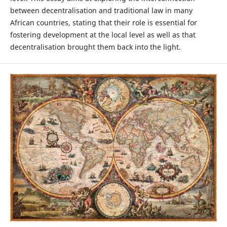
between decentralisation and traditional law in many
African countries, stating that their role is essential for
fostering development at the local level as well as that
decentralisation brought them back into the light.