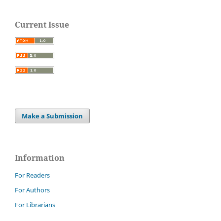
Current Issue
Make a Submission
Information
For Readers
For Authors
For Librarians