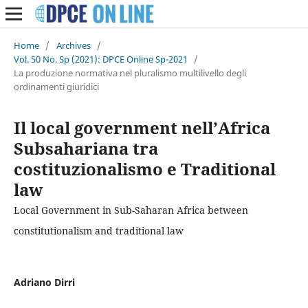
Home
/
Archives
/
Vol. 50 No. Sp (2021): DPCE Online Sp-2021
/
La produzione normativa nel pluralismo multilivello degli
ordinamenti giuridici
Il local government nell’Africa
Subsahariana tra
costituzionalismo e Traditional
law
Local Government in Sub-Saharan Africa between
constitutionalism and traditional law
Adriano Dirri