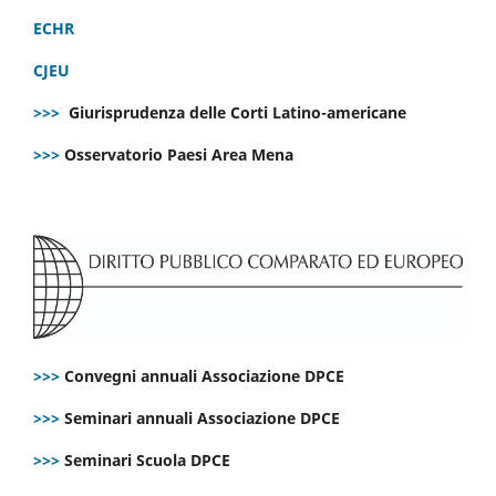
ECHR
CJEU
>>>
Giurisprudenza delle Corti Latino-americane
>>>
Osservatorio Paesi Area Mena
>>>
Convegni annuali Associazione DPCE
>>>
Seminari annuali Associazione DPCE
>>>
Seminari Scuola DPCE