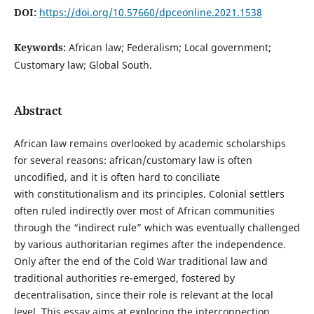
DOI:
https://doi.org/10.57660/dpceonline.2021.1538
Keywords:
African law; Federalism; Local government;
Customary law; Global South.
Abstract
African law remains overlooked by academic scholarships
for several reasons: african/customary law is often
uncodified, and it is often hard to conciliate
with constitutionalism and its principles. Colonial settlers
often ruled indirectly over most of African communities
through the “indirect rule” which was eventually challenged
by various authoritarian regimes after the independence.
Only after the end of the Cold War traditional law and
traditional authorities re-emerged, fostered by
decentralisation, since their role is relevant at the local
level. This essay aims at exploring the interconnection