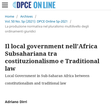
Home
/
Archives
/
Vol. 50 No. Sp (2021): DPCE Online Sp-2021
/
La produzione normativa nel pluralismo multilivello degli
ordinamenti giuridici
Il local government nell’Africa
Subsahariana tra
costituzionalismo e Traditional
law
Local Government in Sub-Saharan Africa between
constitutionalism and traditional law
Adriano Dirri