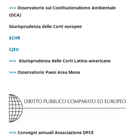
>>>
Osservatorio sul Costituzionalismo Ambientale
(OCA)
Giurisprudenza delle Corti europee
ECHR
CJEU
>>>
Giurisprudenza delle Corti Latino-americane
>>>
Osservatorio Paesi Area Mena
>>>
Convegni annuali Associazione DPCE