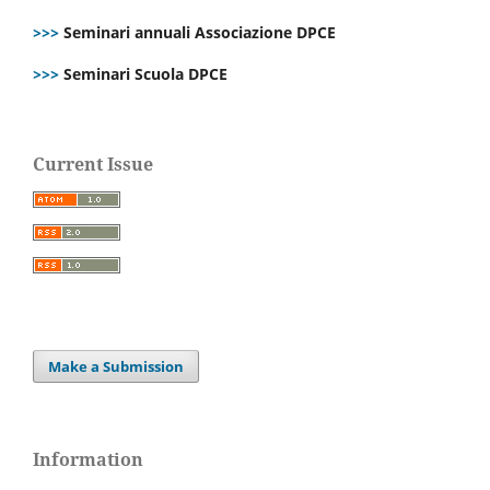
>>>
Seminari annuali Associazione DPCE
>>>
Seminari Scuola DPCE
Current Issue
Make a Submission
Information