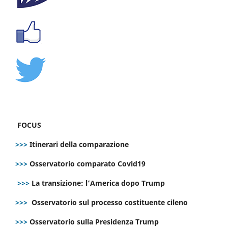
FOCUS
>>>
Itinerari della comparazione
>>>
Osservatorio comparato Covid19
>>>
La transizione: l’America dopo Trump
>>>
Osservatorio sul processo costituente cileno
>>>
Osservatorio sulla Presidenza Trump