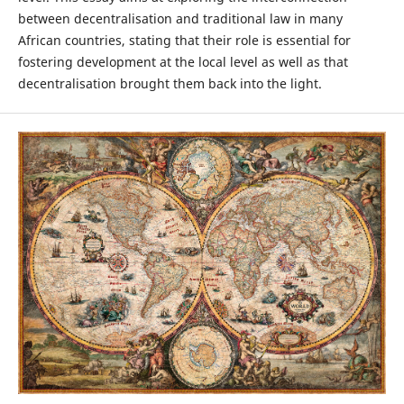
between decentralisation and traditional law in many
African countries, stating that their role is essential for
fostering development at the local level as well as that
decentralisation brought them back into the light.