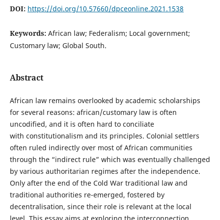
DOI:
https://doi.org/10.57660/dpceonline.2021.1538
Keywords:
African law; Federalism; Local government;
Customary law; Global South.
Abstract
African law remains overlooked by academic scholarships
for several reasons: african/customary law is often
uncodified, and it is often hard to conciliate
with constitutionalism and its principles. Colonial settlers
often ruled indirectly over most of African communities
through the “indirect rule” which was eventually challenged
by various authoritarian regimes after the independence.
Only after the end of the Cold War traditional law and
traditional authorities re-emerged, fostered by
decentralisation, since their role is relevant at the local
level. This essay aims at exploring the interconnection