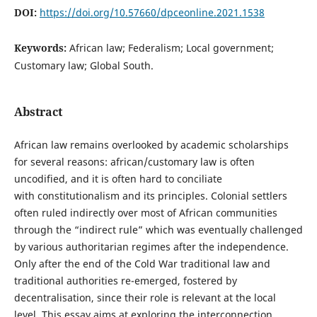
DOI:
https://doi.org/10.57660/dpceonline.2021.1538
Keywords:
African law; Federalism; Local government;
Customary law; Global South.
Abstract
African law remains overlooked by academic scholarships
for several reasons: african/customary law is often
uncodified, and it is often hard to conciliate
with constitutionalism and its principles. Colonial settlers
often ruled indirectly over most of African communities
through the “indirect rule” which was eventually challenged
by various authoritarian regimes after the independence.
Only after the end of the Cold War traditional law and
traditional authorities re-emerged, fostered by
decentralisation, since their role is relevant at the local
level. This essay aims at exploring the interconnection