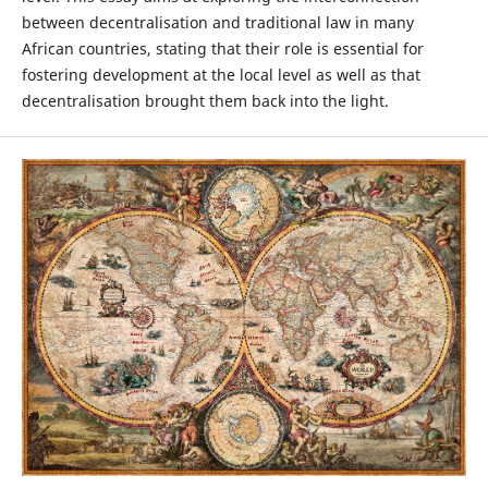
between decentralisation and traditional law in many
African countries, stating that their role is essential for
fostering development at the local level as well as that
decentralisation brought them back into the light.