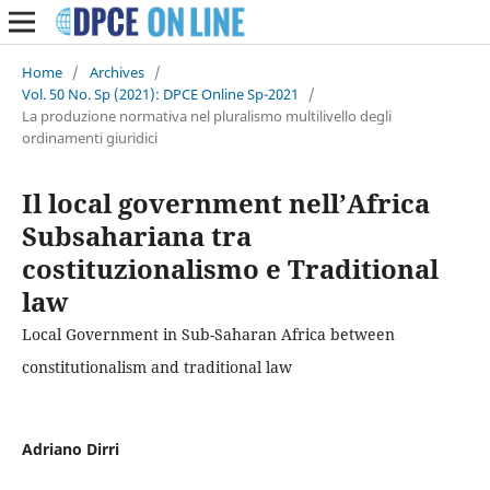
Home
/
Archives
/
Vol. 50 No. Sp (2021): DPCE Online Sp-2021
/
La produzione normativa nel pluralismo multilivello degli
ordinamenti giuridici
Il local government nell’Africa
Subsahariana tra
costituzionalismo e Traditional
law
Local Government in Sub-Saharan Africa between
constitutionalism and traditional law
Adriano Dirri