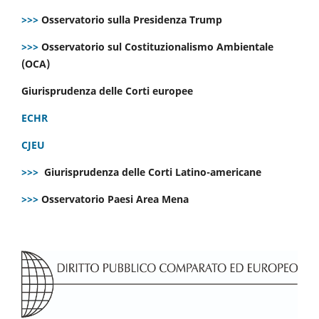
>>>
Osservatorio sulla Presidenza Trump
>>>
Osservatorio sul Costituzionalismo Ambientale
(OCA)
Giurisprudenza delle Corti europee
ECHR
CJEU
>>>
Giurisprudenza delle Corti Latino-americane
>>>
Osservatorio Paesi Area Mena