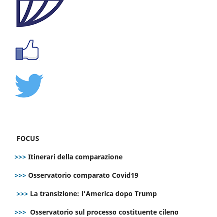
FOCUS
>>>
Itinerari della comparazione
>>>
Osservatorio comparato Covid19
>>>
La transizione: l’America dopo Trump
>>>
Osservatorio sul processo costituente cileno