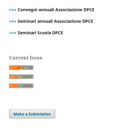
>>>
Convegni annuali Associazione DPCE
>>>
Seminari annuali Associazione DPCE
>>>
Seminari Scuola DPCE
Current Issue
Make a Submission