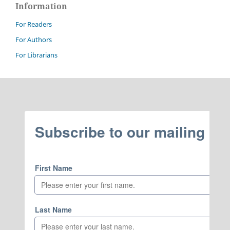
Information
For Readers
For Authors
For Librarians