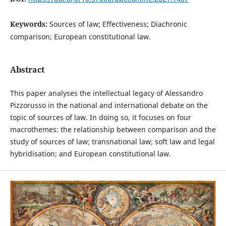
Keywords:
Sources of law; Effectiveness; Diachronic
comparison; European constitutional law.
Abstract
This paper analyses the intellectual legacy of Alessandro
Pizzorusso in the national and international debate on the
topic of sources of law. In doing so, it focuses on four
macrothemes: the relationship between comparison and the
study of sources of law; transnational law; soft law and legal
hybridisation; and European constitutional law.