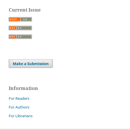
Current Issue
Make a Submission
Information
For Readers
For Authors
For Librarians