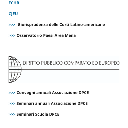
ECHR
CJEU
>>>
Giurisprudenza delle Corti Latino-americane
>>>
Osservatorio Paesi Area Mena
>>>
Convegni annuali Associazione DPCE
>>>
Seminari annuali Associazione DPCE
>>>
Seminari Scuola DPCE