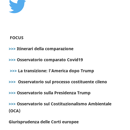
FOCUS
>>>
Itinerari della comparazione
>>>
Osservatorio comparato Covid19
>>>
La transizione: l’America dopo Trump
>>>
Osservatorio sul processo costituente cileno
>>>
Osservatorio sulla Presidenza Trump
>>>
Osservatorio sul Costituzionalismo Ambientale
(OCA)
Giurisprudenza delle Corti europee