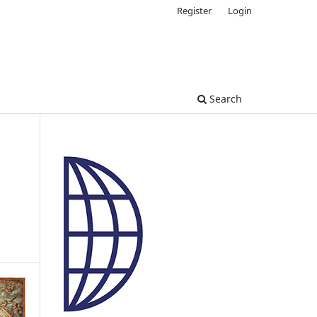
Register
Login
Search