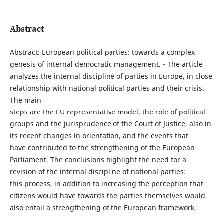
Abstract
Abstract: European political parties: towards a complex
genesis of internal democratic management. - The article
analyzes the internal discipline of parties in Europe, in close
relationship with national political parties and their crisis.
The main
steps are the EU representative model, the role of political
groups and the jurisprudence of the Court of Justice, also in
its recent changes in orientation, and the events that
have contributed to the strengthening of the European
Parliament. The conclusions highlight the need for a
revision of the internal discipline of national parties:
this process, in addition to increasing the perception that
citizens would have towards the parties themselves would
also entail a strengthening of the European framework.