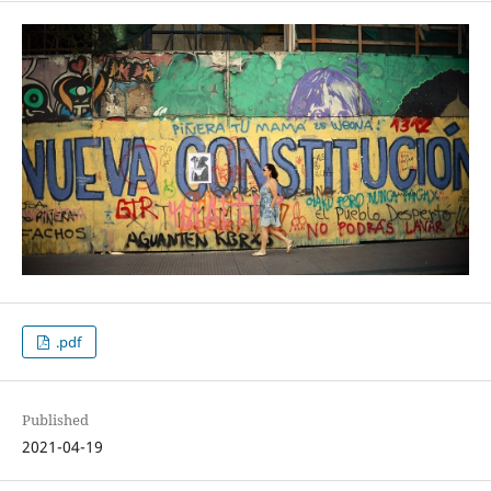
.pdf
Published
2021-04-19