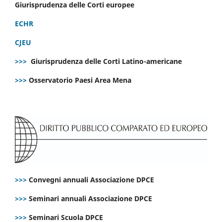
Giurisprudenza delle Corti europee
ECHR
CJEU
>>>
Giurisprudenza delle Corti Latino-americane
>>>
Osservatorio Paesi Area Mena
>>>
Convegni annuali Associazione DPCE
>>>
Seminari annuali Associazione DPCE
>>>
Seminari Scuola DPCE