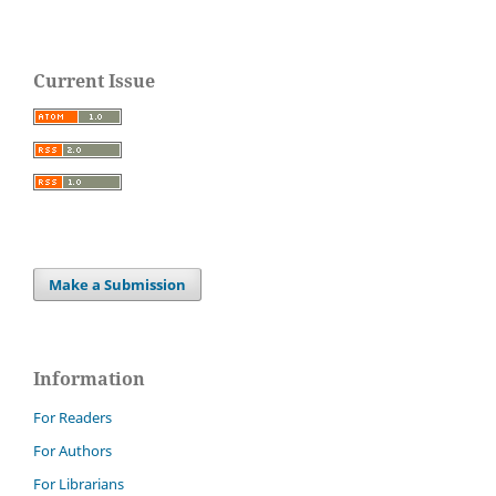
Current Issue
Make a Submission
Information
For Readers
For Authors
For Librarians