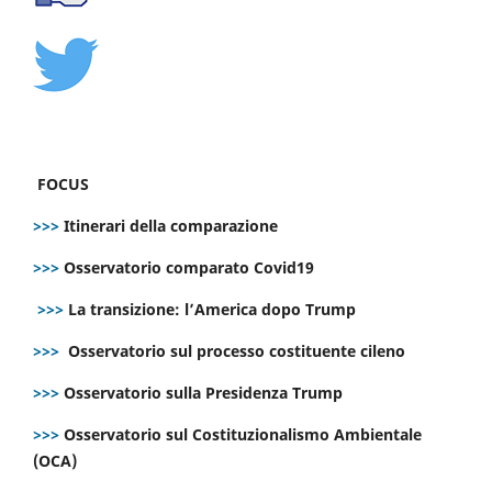
FOCUS
>>>
Itinerari della comparazione
>>>
Osservatorio comparato Covid19
>>>
La transizione: l’America dopo Trump
>>>
Osservatorio sul processo costituente cileno
>>>
Osservatorio sulla Presidenza Trump
>>>
Osservatorio sul Costituzionalismo Ambientale
(OCA)