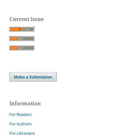
Current Issue
Make a Submission
Information
For Readers
For Authors
For Librarians