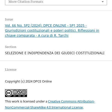
More Citation Formats
Issue
Vol. 66 No. SP2 (2024): DPCE ONLINE - SP1 2025 -
Giurisdizioni costituzionali e poteri politici. Riflessioni in
chiave comparata - A cura di R. Tarchi
Section
SELEZIONE E INDIPENDENZA DEI GIUDICI COSTITUZIONALI
License
Copyright (c) 2024 DPCE Online
This work is licensed under a
Creative Commons Attribution-
NonCommercial-ShareAlike 4.0 International License
.