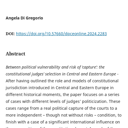
Angela Di Gregorio
DOI:
https://doi.org/10.57660/dpceonline.2024.2283
Abstract
Between political vulnerability and risk of ‘capture’: the
constitutional judges’ selection in Central and Eastern Europe
-
After having outlined the role and models of constitutional
jurisdiction introduced in Central and Eastern Europe in
different historical moments, the paper focuses on a series
of cases with different levels of judges’ politicization. These
cases range from a real political capture of the courts to a
more independent – though not without risks – condition, to
finish with a case of a significant international influence on