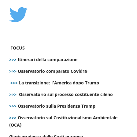
FOCUS
>>>
Itinerari della comparazione
>>>
Osservatorio comparato Covid19
>>>
La transizione: l’America dopo Trump
>>>
Osservatorio sul processo costituente cileno
>>>
Osservatorio sulla Presidenza Trump
>>>
Osservatorio sul Costituzionalismo Ambientale
(OCA)
Giurisprudenza delle Corti europee