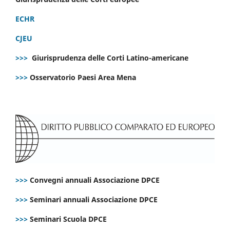
ECHR
CJEU
>>>
Giurisprudenza delle Corti Latino-americane
>>>
Osservatorio Paesi Area Mena
>>>
Convegni annuali Associazione DPCE
>>>
Seminari annuali Associazione DPCE
>>>
Seminari Scuola DPCE