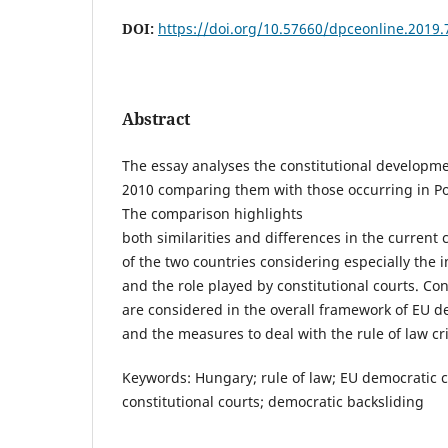
DOI:
https://doi.org/10.57660/dpceonline.2019.
Abstract
The essay analyses the constitutional developm
2010 comparing them with those occurring in Pol
The comparison highlights
both similarities and differences in the current c
of the two countries considering especially the 
and the role played by constitutional courts. Con
are considered in the overall framework of EU de
and the measures to deal with the rule of law cri
Keywords: Hungary; rule of law; EU democratic co
constitutional courts; democratic backsliding